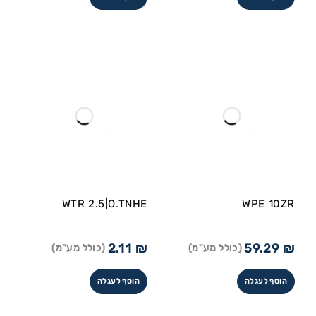
WTR 2.5|O.TNHE
WPE 10ZR
2.11
₪
59.29
₪
(כולל מע"מ)
(כולל מע"מ)
הוסף לעגלה
הוסף לעגלה