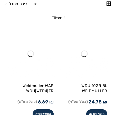
סדר ברירת מחדל
Filter
Weidmuller WAP
WDU 10ZR BL
WDU|WTR4|ZR
WEIDMULLER
6.69
₪
24.78
₪
(כולל מע"מ)
(כולל מע"מ)
הוסף לעגלה
הוסף לעגלה