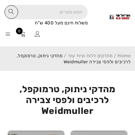
משלוח חינם מעל 400 ש"ח
0
Home
/
מהדקים ללוח וציוד עזר
/
מהדקי ניתוק, טרמוקפל,
לרכיבים ולפסי צבירה Weidmuller
מהדקי ניתוק, טרמוקפל,
לרכיבים ולפסי צבירה
Weidmuller