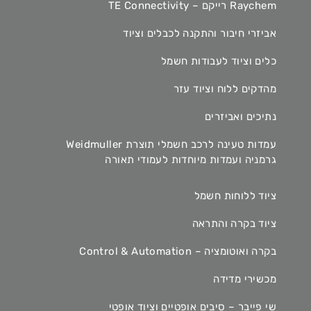
Raychem רייקם – TE Connectivity
אביזרי חיבור והתקנה לכבלים וציוד
כלים וציוד לעבודות חשמל
מהדקים ללוח וציוד עזר
נתיכים ואביזרים
עמדות טעינה לרכב חשמלי תוצרת Weidmuller
גרמניה ועמדות מיוחדות לעמודי תאורה
ציוד ללוחות חשמל
ציוד בקרה והתראה
בקרה ואוטומציה – Control & Automation
מכשירי מדידה
שי פייבר – סיבים אופטיים וציוד אופטי