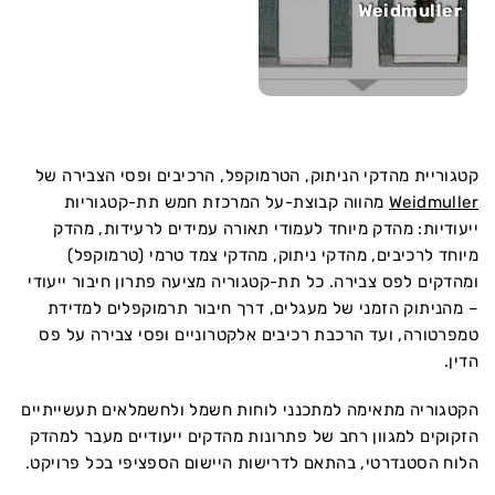
Weidmuller
קטגוריית מהדקי הניתוק, הטרמוקפל, הרכיבים ופסי הצבירה של
Weidmuller
מהווה קבוצת-על המרכזת חמש תת-קטגוריות
ייעודיות: מהדק מיוחד לעמודי תאורה עמידים לרעידות, מהדק
מיוחד לרכיבים, מהדקי ניתוק, מהדקי צמד טרמי (טרמוקפל)
ומהדקים לפס צבירה. כל תת-קטגוריה מציעה פתרון חיבור ייעודי
– מהניתוק הזמני של מעגלים, דרך חיבור תרמוקפלים למדידת
טמפרטורה, ועד הרכבת רכיבים אלקטרוניים ופסי צבירה על פס
הדין.
הקטגוריה מתאימה למתכנני לוחות חשמל ולחשמלאים תעשייתיים
הזקוקים למגוון רחב של פתרונות מהדקים ייעודיים מעבר למהדק
הלוח הסטנדרטי, בהתאם לדרישות היישום הספציפי בכל פרויקט.