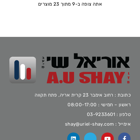
אתה צופה ב-9 מתוך 23 מוצרים
כתובת : רחוב אימבר 23 קרית אריה, פתח תקווה
ראשון – חמישי : 08:00-17:00
טלפון :
03-9233601
אימייל :
shay@uriel-shay.com