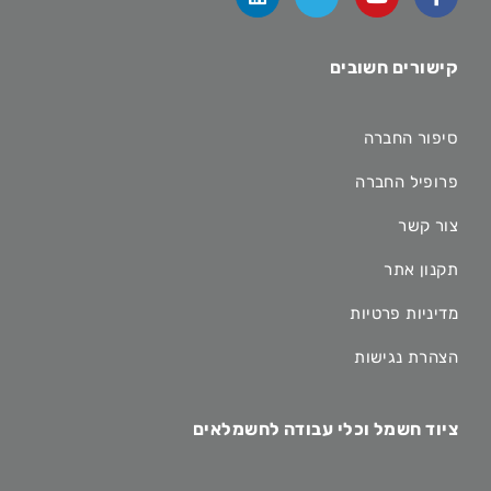
קישורים חשובים
סיפור החברה
פרופיל החברה
צור קשר
תקנון אתר
מדיניות פרטיות
הצהרת נגישות
ציוד חשמל וכלי עבודה לחשמלאים