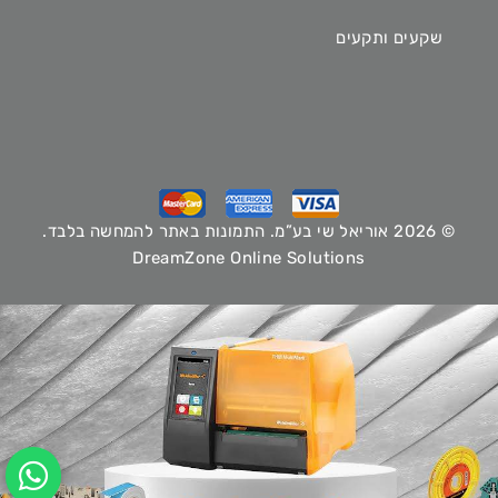
שקעים ותקעים
© 2026 אוריאל שי בע”מ. התמונות באתר להמחשה בלבד.
DreamZone Online Solutions