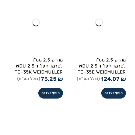
מהדק 2.5 ממ"ר
מהדק 2.5 ממ"ר
לטרמו-קפל ד WDU 2.5
לטרמו-קפל ד WDU 2.5
TC-35K WEIDMULLER
TC-35E WEIDMULLER
73.25
₪
124.07
₪
(כולל מע"מ)
(כולל מע"מ)
הוסף לעגלה
הוסף לעגלה