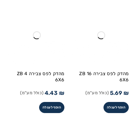
מהדק לפס צבירה ZB 16
מהדק לפס צבירה ZB 4
6X6
6X6
4.43
₪
5.69
₪
(כולל מע"מ)
(כולל מע"מ)
הוסף לעגלה
הוסף לעגלה