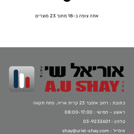
אתה צופה ב-18 מתוך 23 מוצרים
כתובת : רחוב אימבר 23 קרית אריה, פתח תקווה
ראשון – חמישי : 08:00-17:00
טלפון :
03-9233601
אימייל :
shay@uriel-shay.com