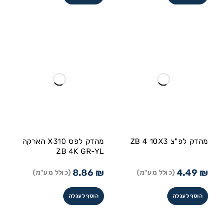
מהדק לפ"צ ZB 4 10X3
מהדק לפס X310 הארקה
ZB 4K GR-YL
8.86
₪
4.49
₪
(כולל מע"מ)
(כולל מע"מ)
הוסף לעגלה
הוסף לעגלה