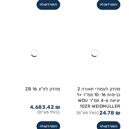
הוסף לעגלה
הוסף לעגלה
מהדק לעמודי תאורה 2
מהדק לפ"צ ZB 16
כניסות 10-16 ממ"ר +1
יציאה 4-6 ממ"ר WDU
10ZR WEIDMULLER
4,683.42
₪
₪
24.78
(כולל מע"מ)
(כולל מע"מ)
הוסף לעגלה
הוסף לעגלה