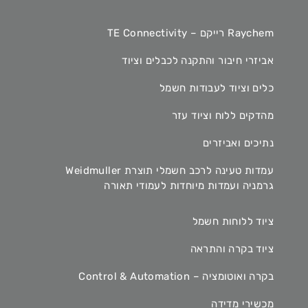
Raychem רייקם – TE Connectivity
אביזרי חיבור והתקנה לכבלים וציוד
כלים וציוד לעבודות חשמל
מהדקים ללוח וציוד עזר
נתיכים ואביזרים
עמדות טעינה לרכב חשמלי תוצרת Weidmuller
גרמניה ועמדות מיוחדות לעמודי תאורה
ציוד ללוחות חשמל
ציוד בקרה והתראה
בקרה ואוטומציה – Control & Automation
מכשירי מדידה