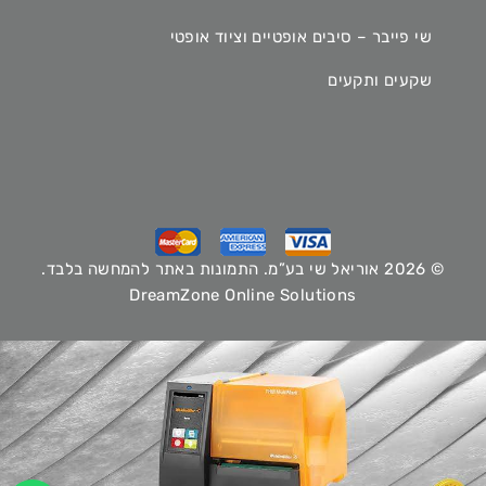
שי פייבר – סיבים אופטיים וציוד אופטי
שקעים ותקעים
© 2026 אוריאל שי בע”מ. התמונות באתר להמחשה בלבד.
DreamZone Online Solutions