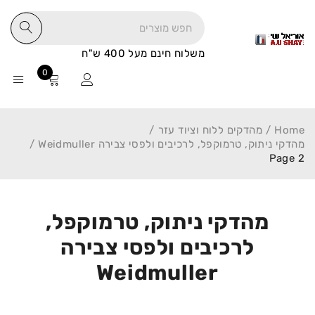
משלוח חינם מעל 400 ש"ח
0
Home
/
מהדקים ללוח וציוד עזר
/
מהדקי ניתוק, טרמוקפל, לרכיבים ולפסי צבירה Weidmuller
/
Page 2
מהדקי ניתוק, טרמוקפל,
לרכיבים ולפסי צבירה
Weidmuller