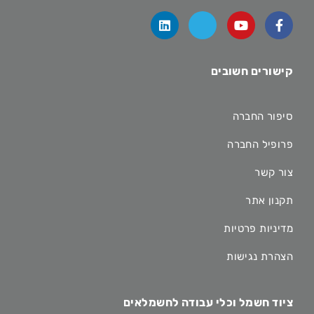
קישורים חשובים
סיפור החברה
פרופיל החברה
צור קשר
תקנון אתר
מדיניות פרטיות
הצהרת נגישות
ציוד חשמל וכלי עבודה לחשמלאים