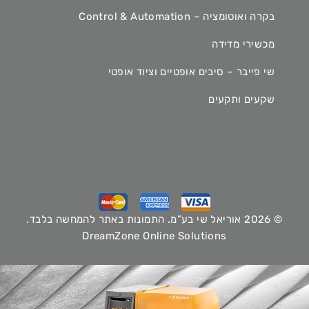
בקרה ואוטומציה – Control & Automation
מכשירי מדידה
שי פייבר – סיבים אופטיים וציוד אופטי
שקעים ותקעים
© 2026 אוריאל שי בע”מ. התמונות באתר להמחשה בלבד.
DreamZone Online Solutions