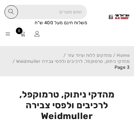
משלוח חינם מעל 400 ש"ח
0
Home
/
מהדקים ללוח וציוד עזר
/
מהדקי ניתוק, טרמוקפל, לרכיבים ולפסי צבירה Weidmuller
/
Page 3
מהדקי ניתוק, טרמוקפל,
לרכיבים ולפסי צבירה
Weidmuller