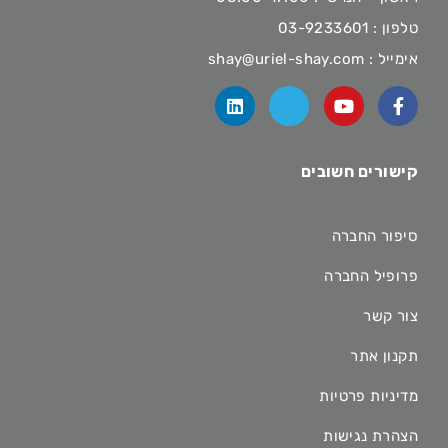
טלפון :
03-9233601
אימייל :
shay@uriel-shay.com
קישורים חשובים
סיפור החברה
פרופיל החברה
צור קשר
תקנון אתר
מדיניות פרטיות
הצהרת נגישות