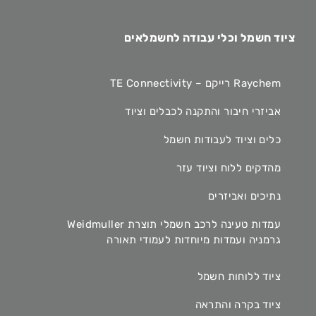
ציוד חשמל וכלי עבודה לחשמלאים
Raychem רייקם – TE Connectivity
אביזרי חיבור והתקנה לכבלים וציוד
כלים וציוד לעבודות חשמל
מהדקים ללוח וציוד עזר
נתיכים ואביזרים
עמדות טעינה לרכב חשמלי תוצרת Weidmuller
גרמניה ועמדות מיוחדות לעמודי תאורה
ציוד ללוחות חשמל
ציוד בקרה והתראה