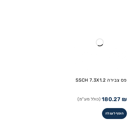
פס צבירה SSCH 7.3X1.2
180.27
₪
(כולל מע"מ)
הוסף לעגלה