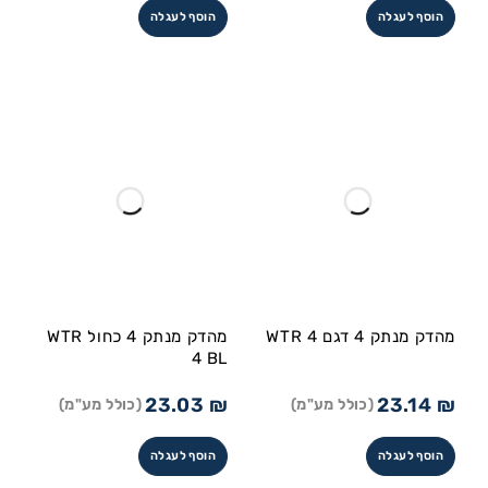
הוסף לעגלה
הוסף לעגלה
מהדק מנתק 4 דגם WTR 4
מהדק מנתק 4 כחול WTR
4 BL
23.03
₪
23.14
₪
(כולל מע"מ)
(כולל מע"מ)
הוסף לעגלה
הוסף לעגלה