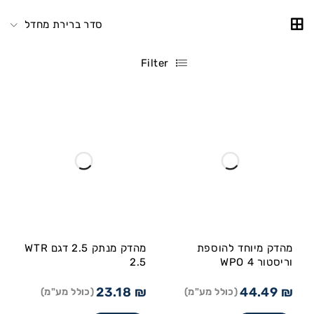
סדר ברירת מחדל
Filter
מהדק מיוחד להוספת
מהדק מנתק 2.5 דגם WTR
וריסטור WPO 4
2.5
23.18
₪
44.49
₪
(כולל מע"מ)
(כולל מע"מ)