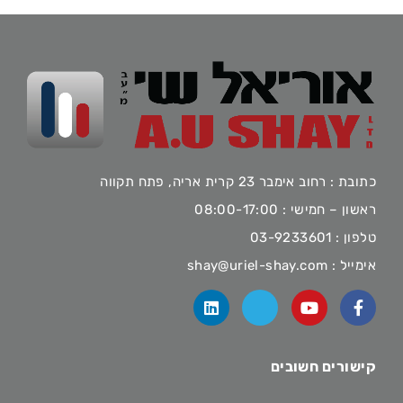
כתובת : רחוב אימבר 23 קרית אריה, פתח תקווה
ראשון – חמישי : 08:00-17:00
טלפון :
03-9233601
אימייל :
shay@uriel-shay.com
קישורים חשובים