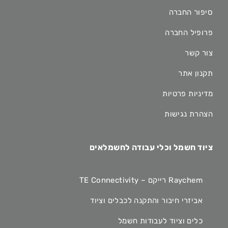
סיפור החברה
פרופיל החברה
צור קשר
תקנון אתר
מדיניות פרטיות
הצהרת נגישות
ציוד חשמל וכלי עבודה לחשמלאים
Raychem רייקם – TE Connectivity
אביזרי חיבור והתקנה לכבלים וציוד
כלים וציוד לעבודות חשמל