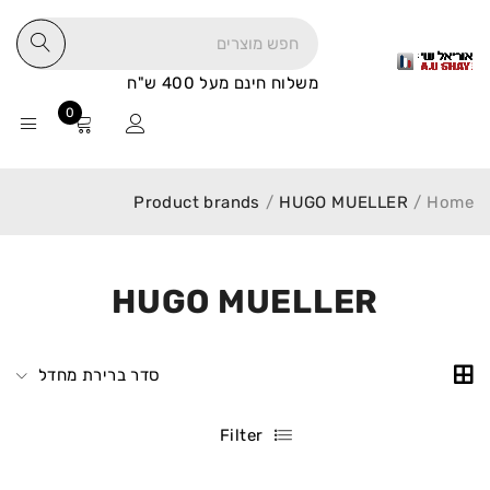
משלוח חינם מעל 400 ש"ח
0
Product brands
/
HUGO MUELLER
/
Home
HUGO MUELLER
סדר ברירת מחדל
Filter