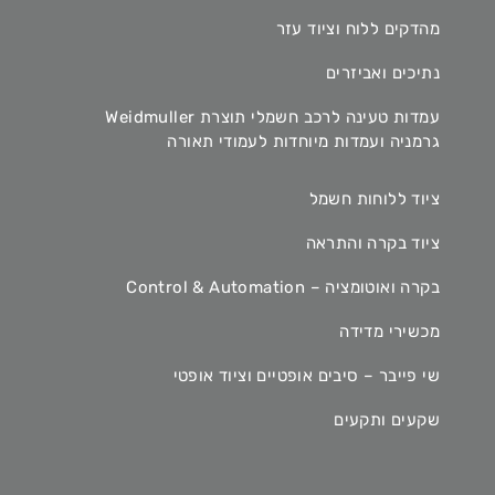
מהדקים ללוח וציוד עזר
נתיכים ואביזרים
עמדות טעינה לרכב חשמלי תוצרת Weidmuller
גרמניה ועמדות מיוחדות לעמודי תאורה
ציוד ללוחות חשמל
ציוד בקרה והתראה
בקרה ואוטומציה – Control & Automation
מכשירי מדידה
שי פייבר – סיבים אופטיים וציוד אופטי
שקעים ותקעים