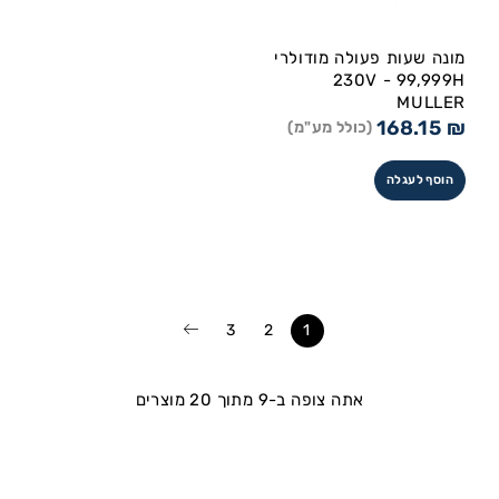
מונה שעות פעולה מודולרי
230V - 99,999H
MULLER
168.15
₪
(כולל מע"מ)
הוסף לעגלה
3
2
1
אתה צופה ב-9 מתוך 20 מוצרים