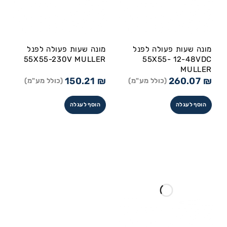
מונה שעות פעולה לפנל
מונה שעות פעולה לפנל
55X55-230V MULLER
55X55- 12-48VDC
MULLER
150.21
₪
260.07
₪
(כולל מע"מ)
(כולל מע"מ)
הוסף לעגלה
הוסף לעגלה