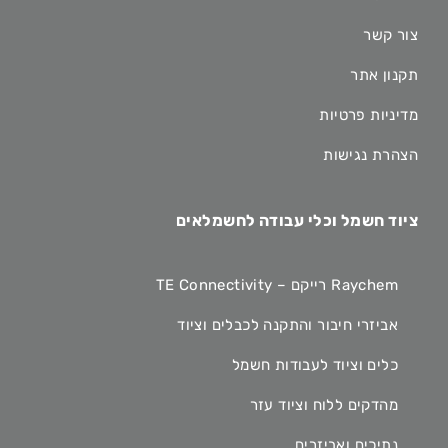
צור קשר
תקנון אתר
מדיניות פרטיות
הצהרת נגישות
ציוד חשמל וכלי עבודה לחשמלאים
Raychem רייקם – TE Connectivity
אביזרי חיבור והתקנה לכבלים וציוד
כלים וציוד לעבודות חשמל
מהדקים ללוח וציוד עזר
נתיכים ואביזרים