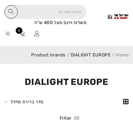
משלוח חינם מעל 400 ש"ח
0
Product brands
/
DIALIGHT EUROPE
/
Home
DIALIGHT EUROPE
סדר ברירת מחדל
Filter