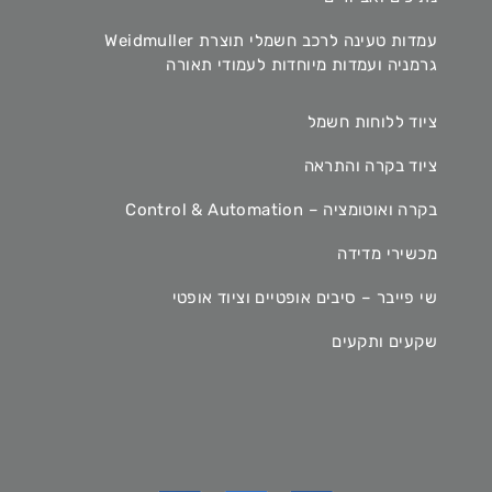
עמדות טעינה לרכב חשמלי תוצרת Weidmuller
גרמניה ועמדות מיוחדות לעמודי תאורה
ציוד ללוחות חשמל
ציוד בקרה והתראה
בקרה ואוטומציה – Control & Automation
מכשירי מדידה
שי פייבר – סיבים אופטיים וציוד אופטי
שקעים ותקעים