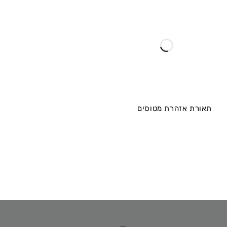
תאורת אזהרת מטוסים