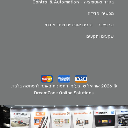
בקרה ואוטומציה – Control & Automation
מכשירי מדידה
שי פייבר – סיבים אופטיים וציוד אופטי
שקעים ותקעים
© 2026 אוריאל שי בע”מ. התמונות באתר להמחשה בלבד.
DreamZone Online Solutions