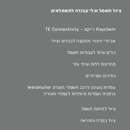
ציוד חשמל וכלי עבודה לחשמלאים
Raychem רייקם – TE Connectivity
אביזרי חיבור והתקנה לכבלים וציוד
כלים וציוד לעבודות חשמל
מהדקים ללוח וציוד עזר
נתיכים ואביזרים
עמדות טעינה לרכב חשמלי תוצרת Weidmuller
גרמניה ועמדות מיוחדות לעמודי תאורה
ציוד ללוחות חשמל
ציוד בקרה והתראה