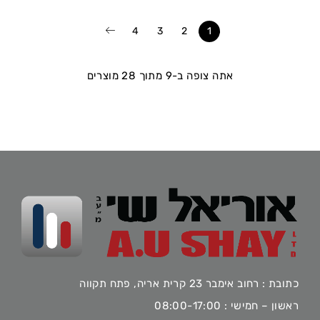
4
3
2
1
אתה צופה ב-9 מתוך 28 מוצרים
כתובת : רחוב אימבר 23 קרית אריה, פתח תקווה
ראשון – חמישי : 08:00-17:00