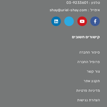
טלפון :
03-9233601
אימייל :
shay@uriel-shay.com
קישורים חשובים
סיפור החברה
פרופיל החברה
צור קשר
תקנון אתר
מדיניות פרטיות
הצהרת נגישות