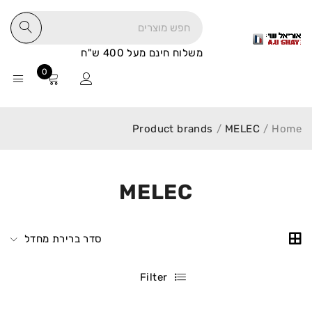
משלוח חינם מעל 400 ש"ח
0
Product brands
/
MELEC
/
Home
MELEC
סדר ברירת מחדל
Filter