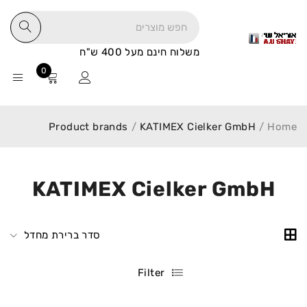
משלוח חינם מעל 400 ש"ח
0
Product brands
/
KATIMEX Cielker GmbH
/
Home
KATIMEX Cielker GmbH
סדר ברירת מחדל
Filter