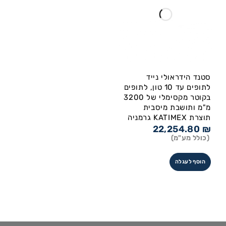
סטנד הידראולי נייד
לתופים עד 10 טון, לתופים
בקוטר מקסימלי של 3200
מ"מ ותושבת מיסבית
תוצרת KATIMEX גרמניה
22,254.80
₪
(כולל מע"מ)
הוסף לעגלה