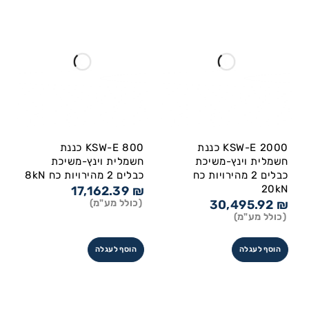
KSW-E 2000 כננת
KSW-E 800 כננת
חשמלית וינץ-משיכת
חשמלית וינץ-משיכת
כבלים 2 מהירויות כח
כבלים 2 מהירויות כח 8kN
20kN
17,162.39
₪
₪
30,495.92
(כולל מע"מ)
(כולל מע"מ)
הוסף לעגלה
הוסף לעגלה