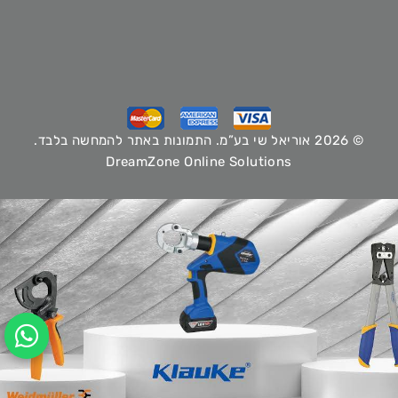
© 2026 אוריאל שי בע”מ. התמונות באתר להמחשה בלבד.
DreamZone Online Solutions