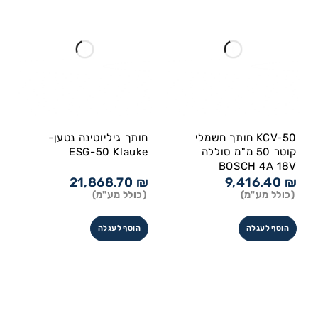
KCV-50 חותך חשמלי
חותך גיליוטינה נטען-
קוטר 50 מ"מ סוללה
ESG-50 Klauke
BOSCH 4A 18V
21,868.70
₪
9,416.40
₪
(כולל מע"מ)
(כולל מע"מ)
הוסף לעגלה
הוסף לעגלה