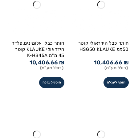
חותך כבל הידראולי קוטר
חותך כבלי אלומינים,פלדה
50ממ HSG50 KLAUKE
הידראולי KLAUKE קוטר
45 מ"מ K-HS45A
10,406.66
₪
10,406.66
₪
(כולל מע"מ)
(כולל מע"מ)
הוסף לעגלה
הוסף לעגלה