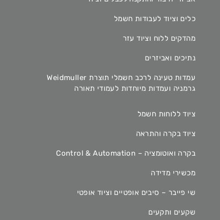
כלים וציוד לעבודות חשמל
מהדקים ללוח וציוד עזר
נתיכים ואביזרים
עמדות טעינה לרכב חשמלי תוצרת Weidmuller
גרמניה ועמדות מיוחדות לעמודי תאורה
ציוד ללוחות חשמל
ציוד בקרה והתראה
בקרה ואוטומציה – Control & Automation
מכשירי מדידה
שי פייבר – סיבים אופטיים וציוד אופטי
שקעים ותקעים