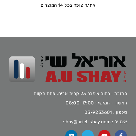
את/ה צופה בכל 14 המוצרים
כתובת : רחוב אימבר 23 קרית אריה, פתח תקווה
ראשון – חמישי : 08:00-17:00
טלפון :
03-9233601
אימייל :
shay@uriel-shay.com