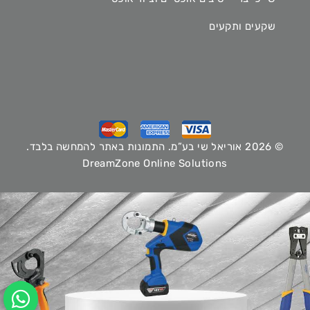
שקעים ותקעים
© 2026 אוריאל שי בע”מ. התמונות באתר להמחשה בלבד.
DreamZone Online Solutions