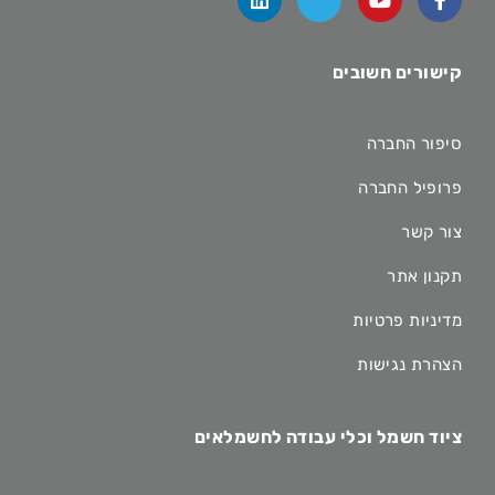
קישורים חשובים
סיפור החברה
פרופיל החברה
צור קשר
תקנון אתר
מדיניות פרטיות
הצהרת נגישות
ציוד חשמל וכלי עבודה לחשמלאים