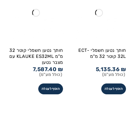
חותך נטען חשמלי ECT-
חותך נטען חשמלי קוטר 32
32L קוטר 32 מ"מ
מ"מ KLAUKE ES32ML עם
מצבר נטען
7,587.40
₪
5,135.36
₪
(כולל מע"מ)
(כולל מע"מ)
הוסף לעגלה
הוסף לעגלה