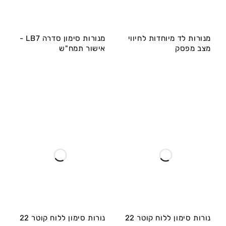
מנורות לד מיוחדות לחיווי
מנורות סימון סדרה LB7 -
מצב מפסק
אישור תמח"ש
נורות סימון ללוח קוטר 22
נורות סימון ללוח קוטר 22