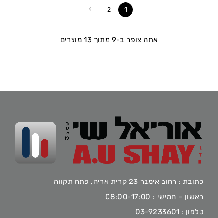
2
1
אתה צופה ב-9 מתוך 13 מוצרים
כתובת : רחוב אימבר 23 קרית אריה, פתח תקווה
ראשון – חמישי : 08:00-17:00
טלפון :
03-9233601