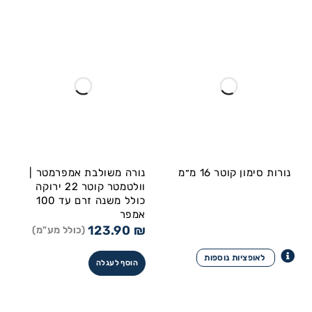
נורות סימון קוטר 16 מ״מ
נורה משולבת אמפרמטר |
וולטמטר קוטר 22 ירוקה
כולל משנה זרם עד 100
אמפר
123.90
₪
(כולל מע"מ)
הוסף לעגלה