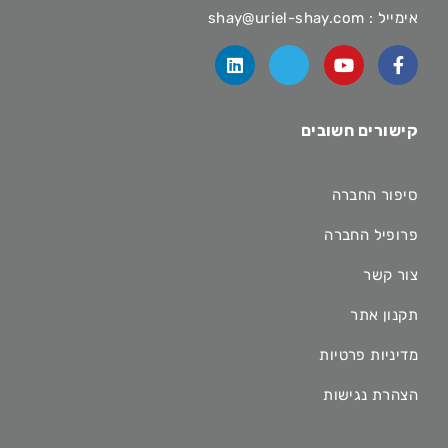
אימייל :
shay@uriel-shay.com
קישורים חשובים
סיפור החברה
פרופיל החברה
צור קשר
תקנון אתר
מדיניות פרטיות
הצהרת נגישות