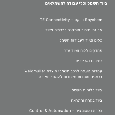
ציוד חשמל וכלי עבודה לחשמלאים
Raychem רייקם – TE Connectivity
אביזרי חיבור והתקנה לכבלים וציוד
כלים וציוד לעבודות חשמל
מהדקים ללוח וציוד עזר
נתיכים ואביזרים
עמדות טעינה לרכב חשמלי תוצרת Weidmuller
גרמניה ועמדות מיוחדות לעמודי תאורה
ציוד ללוחות חשמל
ציוד בקרה והתראה
בקרה ואוטומציה – Control & Automation