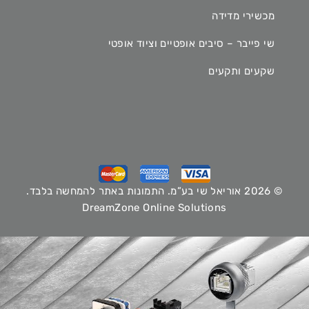
מכשירי מדידה
שי פייבר – סיבים אופטיים וציוד אופטי
שקעים ותקעים
© 2026 אוריאל שי בע”מ. התמונות באתר להמחשה בלבד.
DreamZone Online Solutions