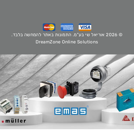
© 2026 אוריאל שי בע”מ. התמונות באתר להמחשה בלבד.
DreamZone Online Solutions