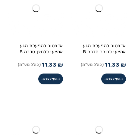
אדפטור להפעלת מגע
אדפטור להפעלת מגע
אמצעי לבורר סדרה B
אמצעי ללחצן סדרה B
11.33
₪
11.33
₪
(כולל מע"מ)
(כולל מע"מ)
הוסף לעגלה
הוסף לעגלה