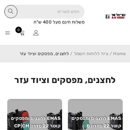
משלוח חינם מעל 400 ש"ח
0
Home
/
ציוד ללוחות חשמל
/
לחצנים, מפסקים וציוד עזר
לחצנים, מפסקים וציוד עזר
EMAS לחצנים ומפסקים
EMAS לחצנים ומפסקים
קוטר 22 סדרה B
קוטר 22 סדרה CP|CM