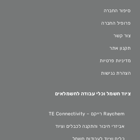
סיפור החברה
פרופיל החברה
צור קשר
תקנון אתר
מדיניות פרטיות
הצהרת נגישות
ציוד חשמל וכלי עבודה לחשמלאים
Raychem רייקם – TE Connectivity
אביזרי חיבור והתקנה לכבלים וציוד
כלים וציוד לעבודות חשמל