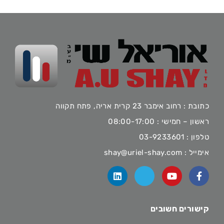
כתובת : רחוב אימבר 23 קרית אריה, פתח תקווה
ראשון – חמישי : 08:00-17:00
טלפון :
03-9233601
אימייל :
shay@uriel-shay.com
קישורים חשובים