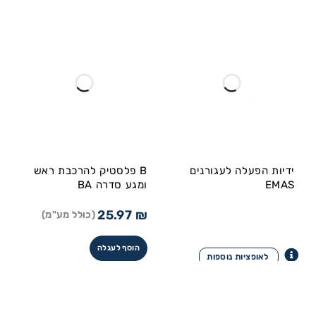
ידיות הפעלה לעגורנים
B פלסטיק להרכבת ראש
EMAS
ומגע סדרה BA
25.97
₪
(כולל מע"מ)
הוסף לעגלה