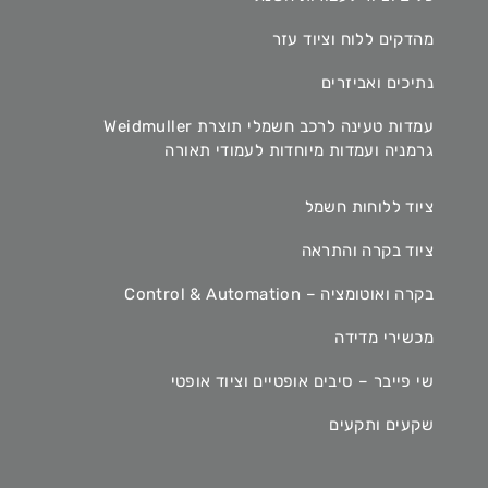
מהדקים ללוח וציוד עזר
נתיכים ואביזרים
עמדות טעינה לרכב חשמלי תוצרת Weidmuller
גרמניה ועמדות מיוחדות לעמודי תאורה
ציוד ללוחות חשמל
ציוד בקרה והתראה
בקרה ואוטומציה – Control & Automation
מכשירי מדידה
שי פייבר – סיבים אופטיים וציוד אופטי
שקעים ותקעים