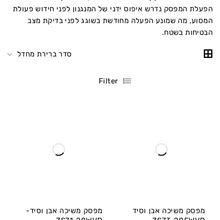
הפעלת המפסק נדרש איפוס ידני של המנגנון לפני חידוש פעולת
המסוע, מה שמונע הפעלה מחודשת בשוגג לפני בדיקת מצב
הבטיחות בשטח.
סדר ברירת מחדל
Filter
מפסק משיכה אבן וסיד
מפסק משיכה אבן וסיד-