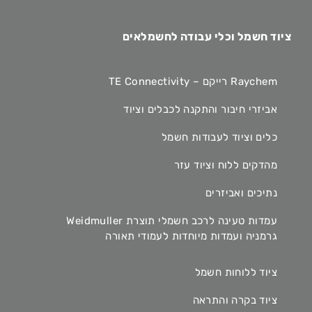
ציוד חשמל וכלי עבודה לחשמלאים
Raychem רייקם – TE Connectivity
אביזרי חיבור והתקנה לכבלים וציוד
כלים וציוד לעבודות חשמל
מהדקים ללוח וציוד עזר
נתיכים ואביזרים
עמדות טעינה לרכב חשמלי תוצרת Weidmuller
גרמניה ועמדות מיוחדות לעמודי תאורה
ציוד ללוחות חשמל
ציוד בקרה והתראה