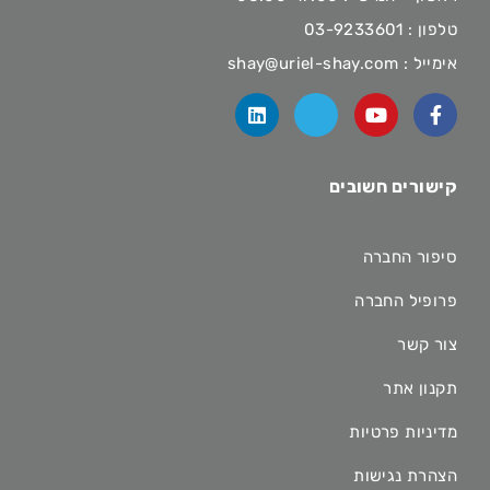
טלפון :
03-9233601
אימייל :
shay@uriel-shay.com
קישורים חשובים
סיפור החברה
פרופיל החברה
צור קשר
תקנון אתר
מדיניות פרטיות
הצהרת נגישות