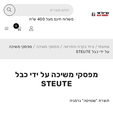
משלוח חינם מעל 400 ש"ח
0
Home
/
ציוד בקרה והתראה
/
מפסקי משיכה
/
מפסקי משיכה
על ידי כבל STEUTE
מפסקי משיכה על ידי כבל
STEUTE
תוצרת "שטויטה" גרמניה