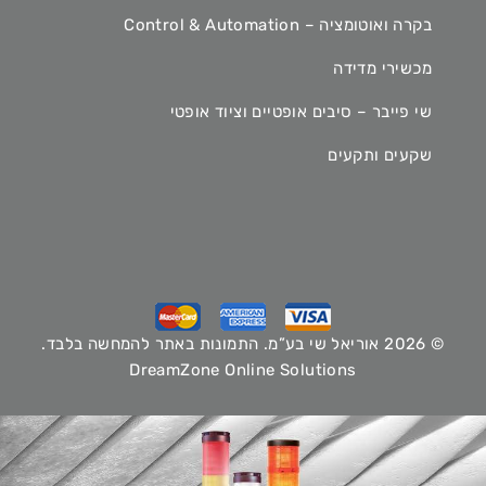
בקרה ואוטומציה – Control & Automation
מכשירי מדידה
שי פייבר – סיבים אופטיים וציוד אופטי
שקעים ותקעים
© 2026 אוריאל שי בע”מ. התמונות באתר להמחשה בלבד.
DreamZone Online Solutions