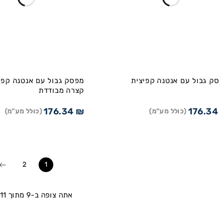
ק גבול עם אנטנה קפיצית
מפסק גבול עם אנטנה קפי
קצרה מבודדת
176.34
₪
176.3
(כולל מע"מ)
(כולל מע"מ)
2
1
אתה צופה ב-9 מתוך 11 מוצרים