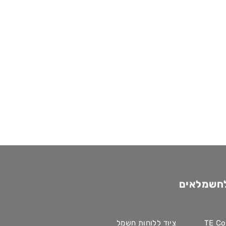
לחשמלאים
ציוד ללוחות חשמל