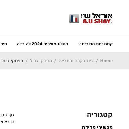
קטגוריות מוצרים
קטלוג מוצרים 2024 להורדה
סיפו
Home
/
ציוד בקרה והתראה
/
מפסקי גבול
/
מפסקי גבול סדרה 
מ
קטגוריה
טכניים: מכניים – 10 מליון 
מכשירי מדידה