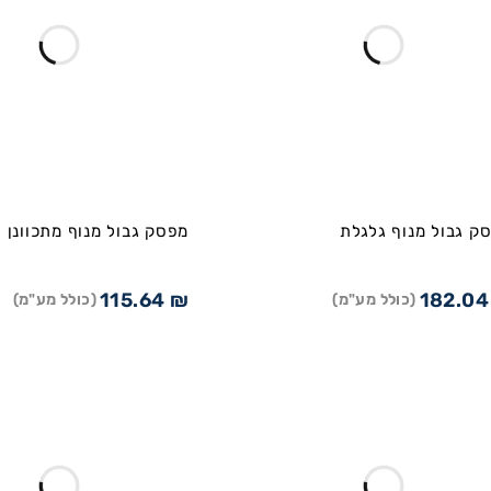
ק גבול מנוף גלגלת
מפסק גבול מנוף מתכוונן
115.64
₪
182.0
(כולל מע"מ)
(כולל מע"מ)