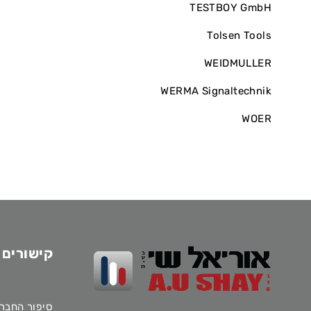
TESTBOY GmbH
Tolsen Tools
WEIDMULLER
WERMA Signaltechnik
WOER
קישורים 
סיפור החבר