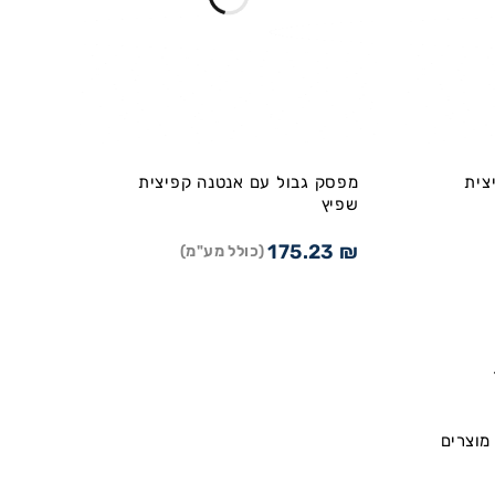
צית
מפסק גבול עם אנטנה קפיצית
שפיץ
175.23
₪
(כולל מע"מ)