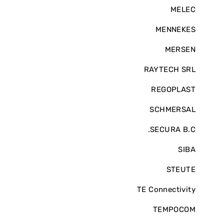
MELEC
MENNEKES
MERSEN
RAYTECH SRL
REGOPLAST
SCHMERSAL
SECURA B.C.
SIBA
STEUTE
TE Connectivity
TEMPOCOM