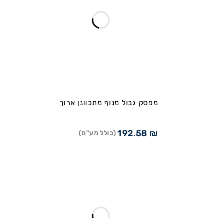
מפסק גבול מנוף מתכוונן ארוך
192.58
₪
(כולל מע"מ)