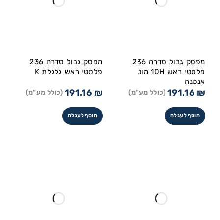
מפסק גבול סדרה 236
מפסק גבול סדרה 236
פלסטי ראש 10H מוט
פלסטי ראש גלגלת K
אנטנה
191.16
₪
191.16
₪
(כולל מע"מ)
(כולל מע"מ)
הוסף לעגלה
הוסף לעגלה