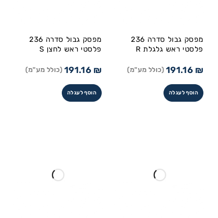
מפסק גבול סדרה 236
מפסק גבול סדרה 236
פלסטי ראש גלגלת R
פלסטי ראש לחצן S
191.16
₪
191.16
₪
(כולל מע"מ)
(כולל מע"מ)
הוסף לעגלה
הוסף לעגלה