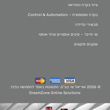
ציוד בקרה והתראה
בקרה ואוטומציה – Control & Automation
מכשירי מדידה
שי פייבר – סיבים אופטיים וציוד אופטי
שקעים ותקעים
© 2026 אוריאל שי בע”מ. התמונות באתר להמחשה בלבד.
DreamZone Online Solutions