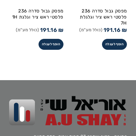
מפסק גבול סדרה 236
מפסק גבול סדרה 236
פלסטי ראש ציר וגלגלת
פלסטי ראש ציר וגלגת 1H
7H
191.16
₪
191.16
₪
(כולל מע"מ)
(כולל מע"מ)
הוסף לעגלה
הוסף לעגלה