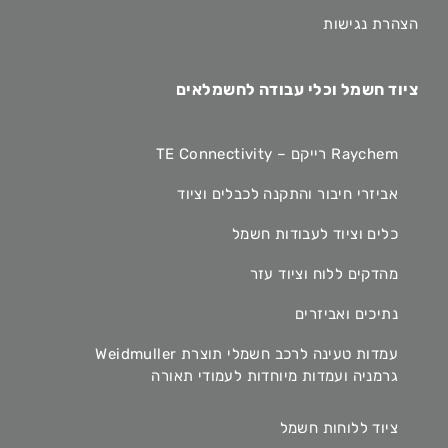
הצהרת נגישות
ציוד חשמל וכלי עבודה לחשמלאים
Raychem רייקם – TE Connectivity
אביזרי חיבור והתקנה לכבלים וציוד
כלים וציוד לעבודות חשמל
מהדקים ללוח וציוד עזר
נתיכים ואביזרים
עמדות טעינה לרכב חשמלי תוצרת Weidmuller
גרמניה ועמדות מיוחדות לעמודי תאורה
ציוד ללוחות חשמל