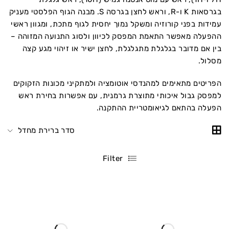
בגרסאות K ו-R, וראש לחצן בגרסה S. מבנה הגוף הפלסטי מעניק
עמידות בפני קורוזיה ומשקל נמוך יחסית לגוף מתכת, ומגוון ראשי
ההפעלה מאפשר התאמת המפסק לכיוון ולסוג התנועה המזוהה –
בין אם מדובר בגלגלת מתגלגלת, לחצן ישיר או זיהוי מגע קצה
מסלול.
הפריטים מתאימים למהנדסי אוטומציה ולמתקיני מכונות הזקוקים
למפסק גבול איכותי מתוצרת גרמנית, עם אפשרות בחירת ראש
הפעלה בהתאם לגיאומטריית ההתקנה.
סדר ברירת מחדל
Filter