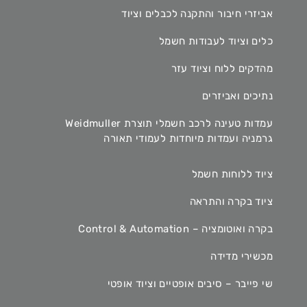
אביזרי חיבור והתקנה לכבלים וציוד
כלים וציוד לעבודות חשמל
מהדקים ללוח וציוד עזר
נתיכים ואביזרים
עמדות טעינה לרכב חשמלי תוצרת Weidmuller
גרמניה ועמדות מיוחדות לעמודי תאורה
ציוד ללוחות חשמל
ציוד בקרה והתראה
בקרה ואוטומציה – Control & Automation
מכשירי מדידה
שי פייבר – סיבים אופטיים וציוד אופטי