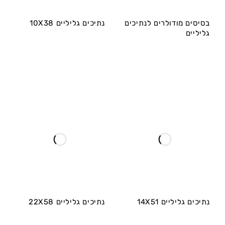
בסיסים מודולרים לנתיכים
נתיכים גליליים 10X38
גליליים
נתיכים גליליים 14X51
נתיכים גליליים 22X58