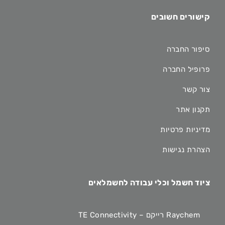
קישורים חשובים
סיפור החברה
פרופיל החברה
צור קשר
תקנון אתר
מדיניות פרטיות
הצהרת נגישות
ציוד חשמל וכלי עבודה לחשמלאים
Raychem רייקם – TE Connectivity