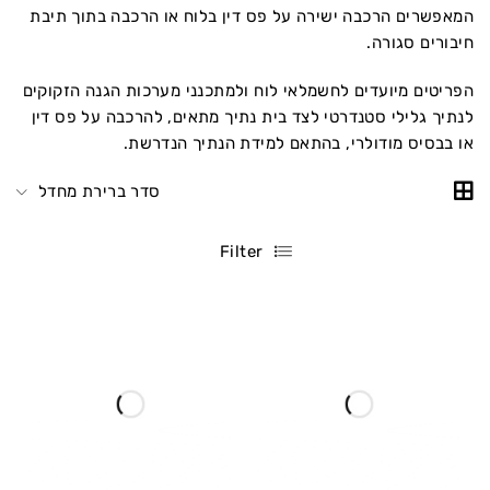
המאפשרים הרכבה ישירה על פס דין בלוח או הרכבה בתוך תיבת
חיבורים סגורה.
הפריטים מיועדים לחשמלאי לוח ולמתכנני מערכות הגנה הזקוקים
לנתיך גלילי סטנדרטי לצד בית נתיך מתאים, להרכבה על פס דין
או בבסיס מודולרי, בהתאם למידת הנתיך הנדרשת.
סדר ברירת מחדל
Filter