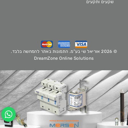
שקעים ותקעים
© 2026 אוריאל שי בע”מ. התמונות באתר להמחשה בלבד.
DreamZone Online Solutions