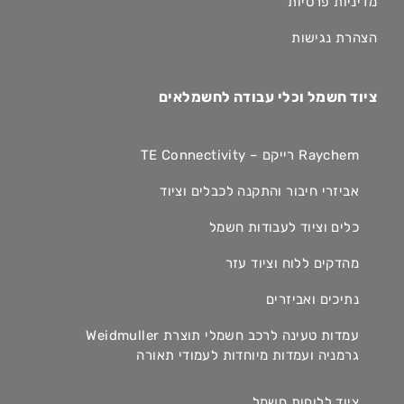
מדיניות פרטיות
הצהרת נגישות
ציוד חשמל וכלי עבודה לחשמלאים
Raychem רייקם – TE Connectivity
אביזרי חיבור והתקנה לכבלים וציוד
כלים וציוד לעבודות חשמל
מהדקים ללוח וציוד עזר
נתיכים ואביזרים
עמדות טעינה לרכב חשמלי תוצרת Weidmuller
גרמניה ועמדות מיוחדות לעמודי תאורה
ציוד ללוחות חשמל