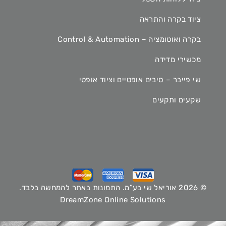
ציוד בקרה והתראה
בקרה ואוטומציה – Control & Automation
מכשירי מדידה
שי פייבר – סיבים אופטיים וציוד אופטי
שקעים ותקעים
© 2026 אוריאל שי בע”מ. התמונות באתר להמחשה בלבד.
DreamZone Online Solutions