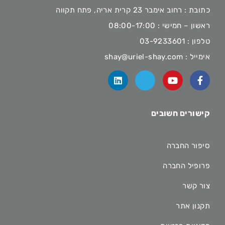
כתובת : רחוב אימבר 23 קרית אריה, פתח תקווה
ראשון – חמישי : 08:00-17:00
טלפון :
03-9233601
אימייל :
shay@uriel-shay.com
קישורים חשובים
סיפור החברה
פרופיל החברה
צור קשר
תקנון אתר