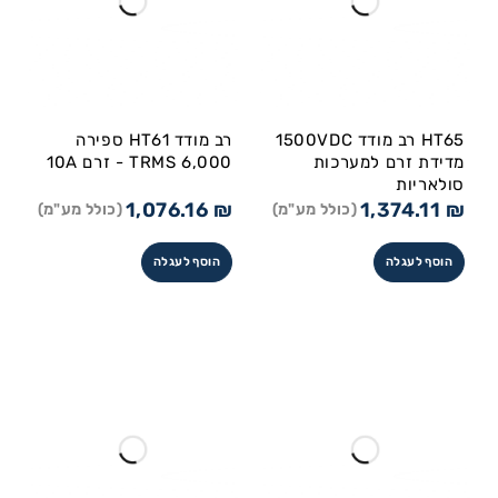
HT65 רב מודד 1500VDC
רב מודד HT61 ספירה
מדידת זרם למערכות
6,000 TRMS - זרם 10A
סולאריות
1,076.16
₪
1,374.11
₪
(כולל מע"מ)
(כולל מע"מ)
הוסף לעגלה
הוסף לעגלה