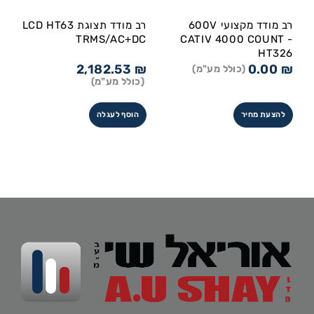
רב מודד מקצועי 600V
רב מודד תצוגת LCD HT63
TRMS/AC+DC
CATIV 4000 COUNT -
HT326
2,182.53
₪
0.00
₪
(כולל מע"מ)
(כולל מע"מ)
להצעת מחיר
הוסף לעגלה