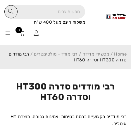
משלוח חינם מעל 400 ש"ח
0
Home
/
מכשירי מדידה
/
רבי מודד - מולטימטרים
/
רבי מודדים
סדרה HT300 וסדרה HT60
רבי מודדים סדרה HT300
וסדרה HT60
רבי מודדים מקצועיים ברמת בטיחות ואמינות גבוהה. תוצרת HT
איטליה.