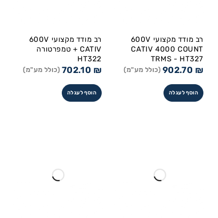
רב מודד מקצועי 600V
רב מודד מקצועי 600V
CATIV 4000 COUNT
CATIV + טמפרטורה
HT322
TRMS - HT327
702.10
₪
902.70
₪
(כולל מע"מ)
(כולל מע"מ)
הוסף לעגלה
הוסף לעגלה