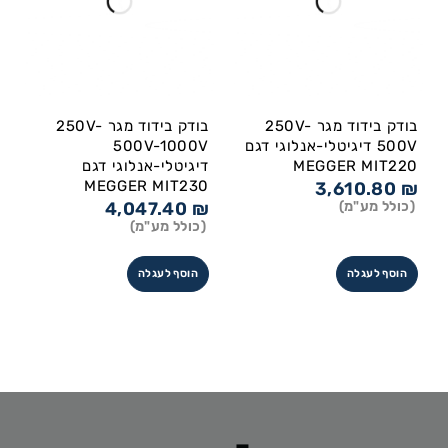
בודק בידוד מגר 250V-
בודק בידוד מגר 250V-
500V דיגיטלי-אנלוגי דגם
500V-1000V
MEGGER MIT220
דיגיטלי-אנלוגי דגם
MEGGER MIT230
3,610.80
₪
(כולל מע"מ)
₪
4,047.40
(כולל מע"מ)
הוסף לעגלה
הוסף לעגלה