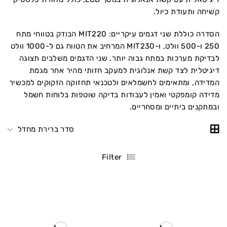
קשיחה ותעודת כיול.
הסדרה כוללת שני דגמים עיקריים: MIT220 הבודק בטווחי מתח
250 ו-500 וולט, ו-MIT230 המרחיב את הטווח גם ל-1000 וולט
לבדיקת מערכות במתח גבוה יותר. שני הדגמים משלבים תצוגה
דיגיטלית לצד קשת אנלוגית למעקב חזותי מהיר אחר מגמת
המדידה, ומתאימים לחשמלאים ולטכנאי תחזוקה הזקוקים למכשיר
מדידה קומפקטי ואמין לעבודות בדיקה שוטפות בלוחות חשמל
ובמתקנים ביתיים ומסחריים.
סדר ברירת מחדל
Filter