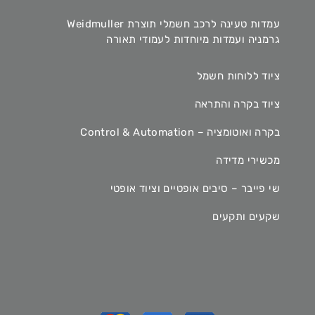
עמדות טעינה לרכב חשמלי תוצרת Weidmuller
גרמניה ועמדות מיוחדות לעמודי תאורה
ציוד ללוחות חשמל
ציוד בקרה והתראה
בקרה ואוטומציה – Control & Automation
מכשירי מדידה
שי פייבר – סיבים אופטיים וציוד אופטי
שקעים ותקעים