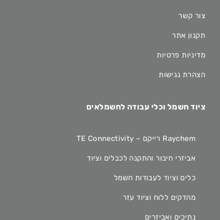
צור קשר
תקנון אתר
מדיניות פרטיות
הצהרת נגישות
ציוד חשמל וכלי עבודה לחשמלאים
Raychem רייקם – TE Connectivity
אביזרי חיבור והתקנה לכבלים וציוד
כלים וציוד לעבודות חשמל
מהדקים ללוח וציוד עזר
נתיכים ואביזרים