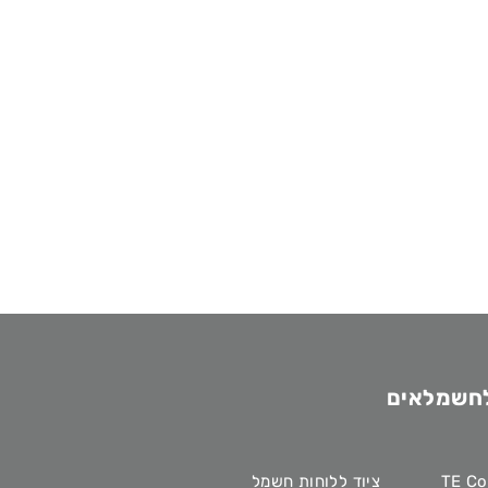
לחשמלאים
ציוד ללוחות חשמל