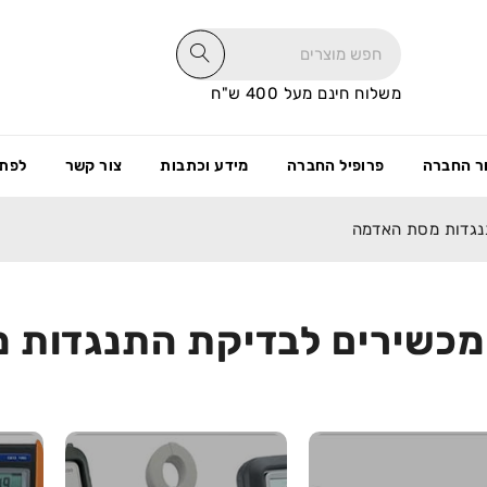
משלוח חינם מעל 400 ש"ח
ר החברה
פרופיל החברה
מידע וכתבות
צור קשר
לפתי
נגדות מסת האדמה
 מכשירים לבדיקת התנגדות 