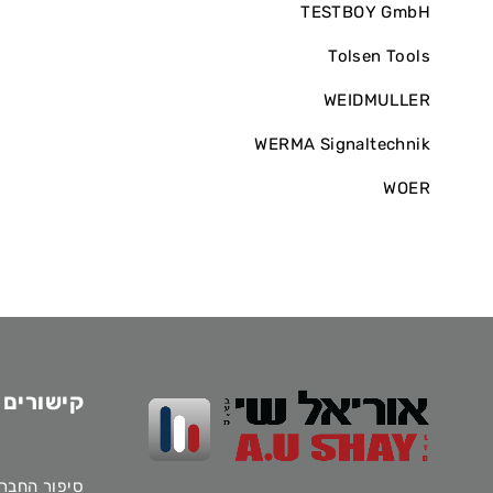
TESTBOY GmbH
Tolsen Tools
WEIDMULLER
WERMA Signaltechnik
WOER
קישורים 
סיפור החבר