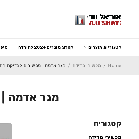
קטגוריות מוצרים
קטלוג מוצרים 2024 להורדה
סיפו
Home
/
מכשירי מדידה
/
מגר אדמה | מכשירים לבדיקת הת
מגר אדמה |
קטגוריה
מכשירי מדידה