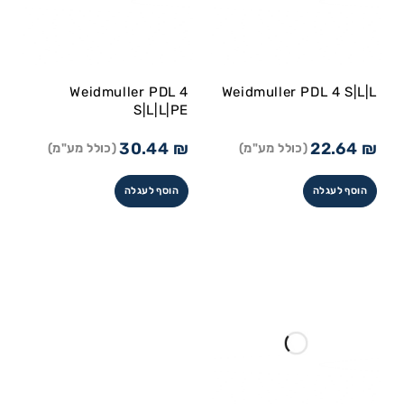
Weidmuller PDL 4
Weidmuller PDL 4 S|L|L
S|L|L|PE
30.44
₪
22.64
₪
(כולל מע"מ)
(כולל מע"מ)
הוסף לעגלה
הוסף לעגלה