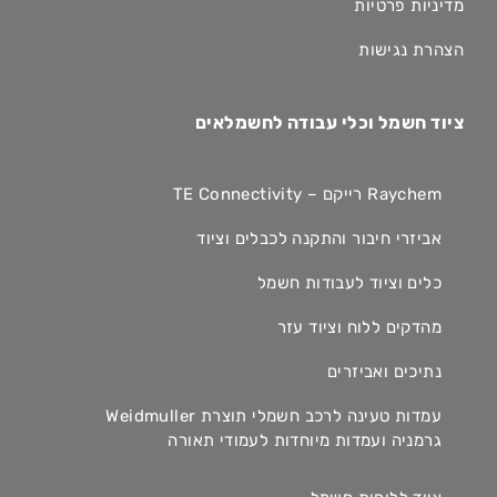
מדיניות פרטיות
הצהרת נגישות
ציוד חשמל וכלי עבודה לחשמלאים
Raychem רייקם – TE Connectivity
אביזרי חיבור והתקנה לכבלים וציוד
כלים וציוד לעבודות חשמל
מהדקים ללוח וציוד עזר
נתיכים ואביזרים
עמדות טעינה לרכב חשמלי תוצרת Weidmuller
גרמניה ועמדות מיוחדות לעמודי תאורה