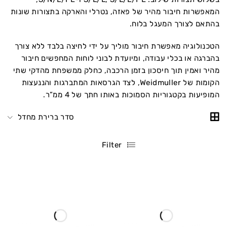
המאפשרות חיבור מהיר של פאזה, נטרלי והארקה בתצורות שונות
בהתאם לצורך המעגל בלוח.
הטכנולוגיה מאפשרת חיבור מוליך על ידי לחיצה בלבד ללא צורך
בהברגה או בכלי עבודה, ומיועדת לבוני לוחות המחפשים חיבור
מהיר ואמין תוך חיסכון בזמן הרכבה, כחלק ממשפחת מהדקי שתי
הקומות של Weidmuller, לצד הגרסאות המתברגות והננעצות
המופיעות בקטגוריות הסמוכות באותו חתך של 4 ממ”ר.
סדר ברירת מחדל
Filter