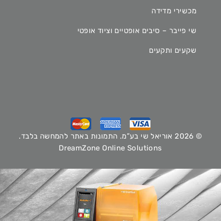
מכשירי מדידה
שי פייבר – סיבים אופטיים וציוד אופטי
שקעים ותקעים
© 2026 אוריאל שי בע”מ. התמונות באתר להמחשה בלבד.
DreamZone Online Solutions