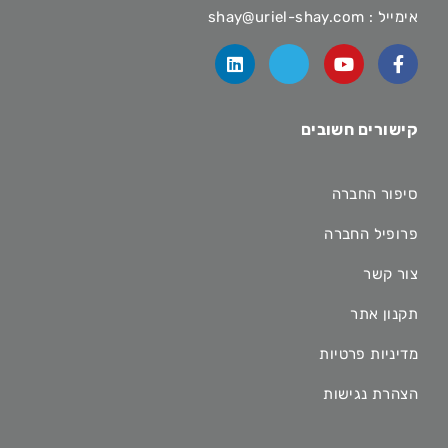
אימייל :
shay@uriel-shay.com
קישורים חשובים
סיפור החברה
פרופיל החברה
צור קשר
תקנון אתר
מדיניות פרטיות
הצהרת נגישות