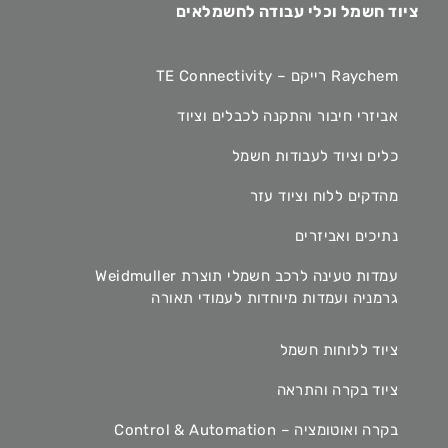
ציוד חשמל וכלי עבודה לחשמלאים
Raychem רייקם – TE Connectivity
אביזרי חיבור והתקנה לכבלים וציוד
כלים וציוד לעבודות חשמל
מהדקים ללוח וציוד עזר
נתיכים ואביזרים
עמדות טעינה לרכב חשמלי תוצרת Weidmuller
גרמניה ועמדות מיוחדות לעמודי תאורה
ציוד ללוחות חשמל
ציוד בקרה והתראה
בקרה ואוטומציה – Control & Automation