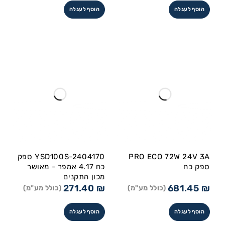
הוסף לעגלה
הוסף לעגלה
PRO ECO 72W 24V 3A
YSD100S-2404170 ספק
ספק כח
כח 4.17 אמפר - מאושר
מכון התקנים
271.40
₪
681.45
₪
(כולל מע"מ)
(כולל מע"מ)
הוסף לעגלה
הוסף לעגלה