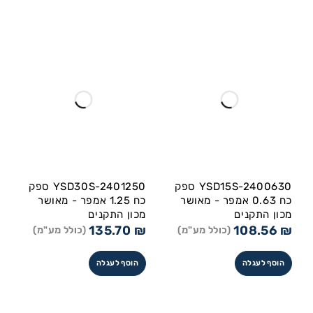
YSD15S-2400630 ספק
YSD30S-2401250 ספק
כח 0.63 אמפר - מאושר
כח 1.25 אמפר - מאושר
מכון התקנים
מכון התקנים
135.70
₪
108.56
₪
(כולל מע"מ)
(כולל מע"מ)
הוסף לעגלה
הוסף לעגלה