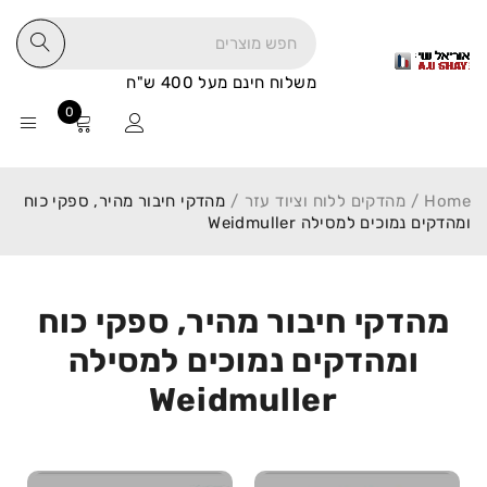
משלוח חינם מעל 400 ש"ח
0
Home
/
מהדקים ללוח וציוד עזר
/
מהדקי חיבור מהיר, ספקי כוח
ומהדקים נמוכים למסילה Weidmuller
מהדקי חיבור מהיר, ספקי כוח
ומהדקים נמוכים למסילה
Weidmuller