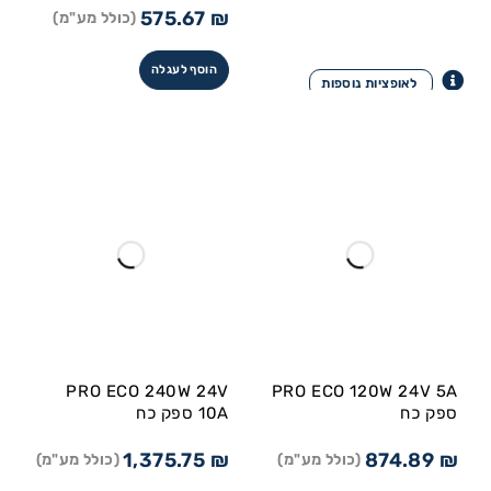
575.67
₪
(כולל מע"מ)
הוסף לעגלה
PRO ECO 240W 24V
PRO ECO 120W 24V 5A
ספק כח
10A ספק כח
1,375.75
₪
874.89
₪
(כולל מע"מ)
(כולל מע"מ)