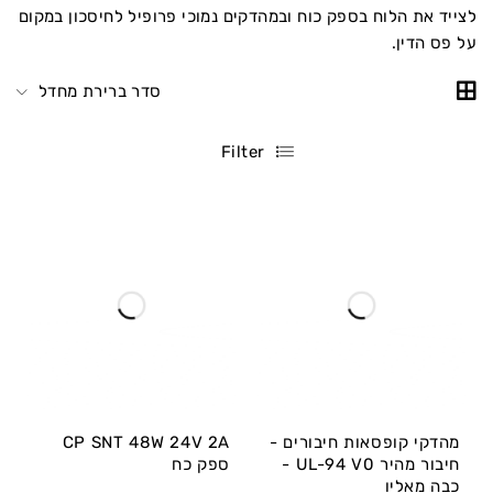
לצייד את הלוח בספק כוח ובמהדקים נמוכי פרופיל לחיסכון במקום
על פס הדין.
סדר ברירת מחדל
Filter
מהדקי קופסאות חיבורים -
CP SNT 48W 24V 2A
חיבור מהיר UL-94 V0 -
ספק כח
כבה מאליו