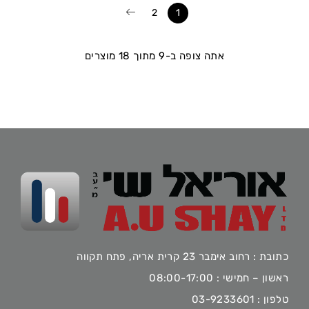
2
1
אתה צופה ב-9 מתוך 18 מוצרים
כתובת : רחוב אימבר 23 קרית אריה, פתח תקווה
ראשון – חמישי : 08:00-17:00
טלפון :
03-9233601