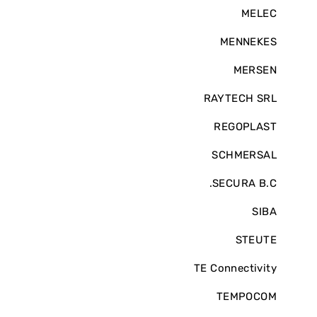
MELEC
MENNEKES
MERSEN
RAYTECH SRL
REGOPLAST
SCHMERSAL
SECURA B.C.
SIBA
STEUTE
TE Connectivity
TEMPOCOM