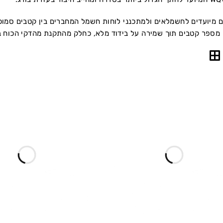
ם מיועדים לחשמלאים ולמתכנני לוחות חשמל המחברים בין קטבים סמוכ
ן מספר קטבים תוך שמירה על בידוד מלא, כחלק מהתקנת מהדקי הכוח ב