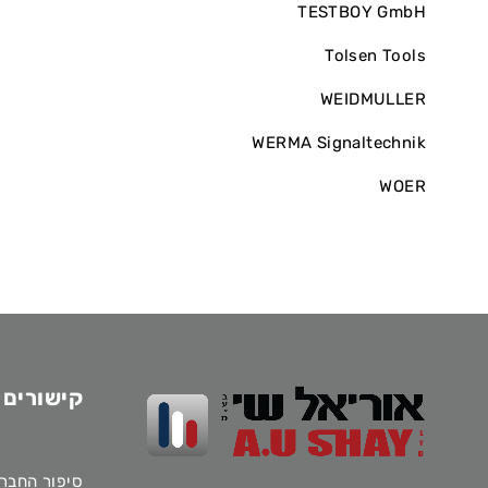
TESTBOY GmbH
Tolsen Tools
WEIDMULLER
WERMA Signaltechnik
WOER
קישורים 
סיפור החבר