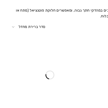
ים במהדקי חתך גבוה, ומאפשרים חלוקת פוטנציאל (מתח או
לוח.
סדר ברירת מחדל