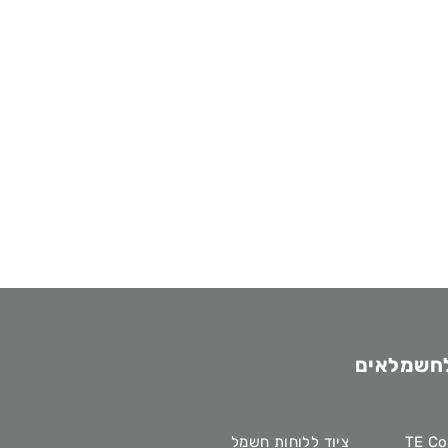
לחשמלאים
ציוד ללוחות חשמל