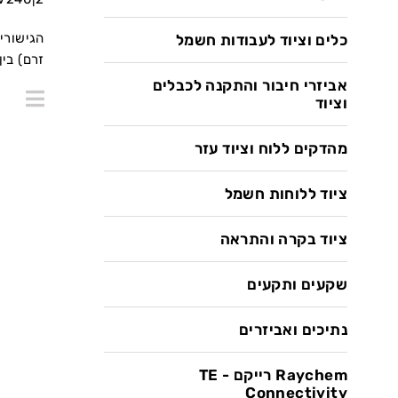
הגישורי
כלים וציוד לעבודות חשמל
זרם) בי
אביזרי חיבור והתקנה לכבלים
וציוד
מהדקים ללוח וציוד עזר
ציוד ללוחות חשמל
ציוד בקרה והתראה
שקעים ותקעים
נתיכים ואביזרים
Raychem רייקם - TE
Connectivity