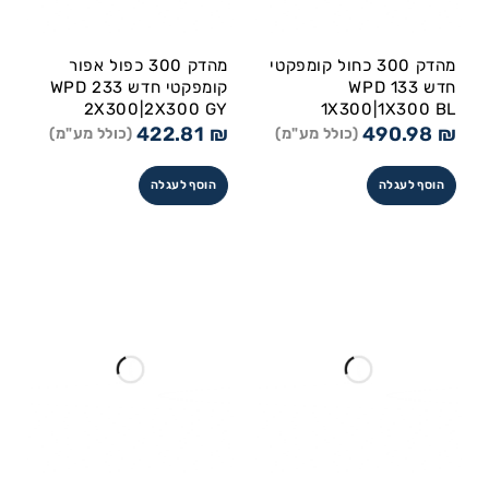
מהדק 300 כחול קומפקטי
מהדק 300 כפול אפור
חדש WPD 133
קומפקטי חדש WPD 233
2X300|2X300 GY
1X300|1X300 BL
422.81
₪
490.98
₪
(כולל מע"מ)
(כולל מע"מ)
הוסף לעגלה
הוסף לעגלה