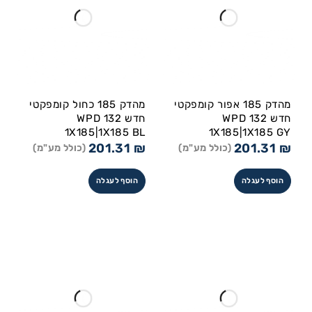
מהדק 185 אפור קומפקטי
מהדק 185 כחול קומפקטי
חדש WPD 132
חדש WPD 132
1X185|1X185 BL
1X185|1X185 GY
201.31
₪
201.31
₪
(כולל מע"מ)
(כולל מע"מ)
הוסף לעגלה
הוסף לעגלה