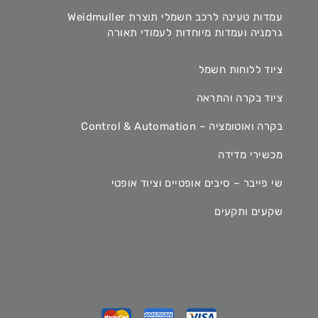
עמדות טעינה לרכב חשמלי תוצרת Weidmuller
גרמניה ועמדות מיוחדות לעמודי תאורה
ציוד ללוחות חשמל
ציוד בקרה והתראה
בקרה ואוטומציה – Control & Automation
מכשירי מדידה
שי פייבר – סיבים אופטיים וציוד אופטי
שקעים ותקעים