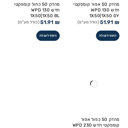
מהדק 50 אפור קומפקטי
מהדק 50 כחול קומפקטי
חדש WPD 130
חדש WPD 130
1X50|1X50 BL
1X50|1X50 GY
51.91
₪
51.91
₪
(כולל מע"מ)
(כולל מע"מ)
הוסף לעגלה
הוסף לעגלה
מהדק 50 כפול אפור
קומפקטי חדש WPD 230