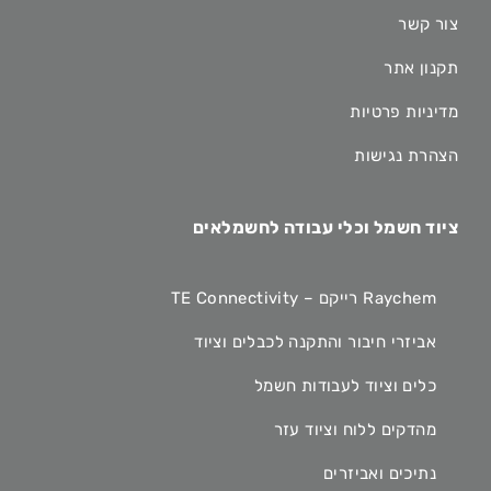
צור קשר
תקנון אתר
מדיניות פרטיות
הצהרת נגישות
ציוד חשמל וכלי עבודה לחשמלאים
Raychem רייקם – TE Connectivity
אביזרי חיבור והתקנה לכבלים וציוד
כלים וציוד לעבודות חשמל
מהדקים ללוח וציוד עזר
נתיכים ואביזרים