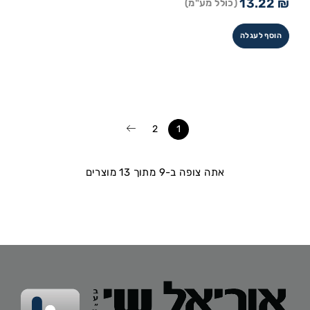
13.22
₪
(כולל מע"מ)
הוסף לעגלה
2
1
אתה צופה ב-9 מתוך 13 מוצרים