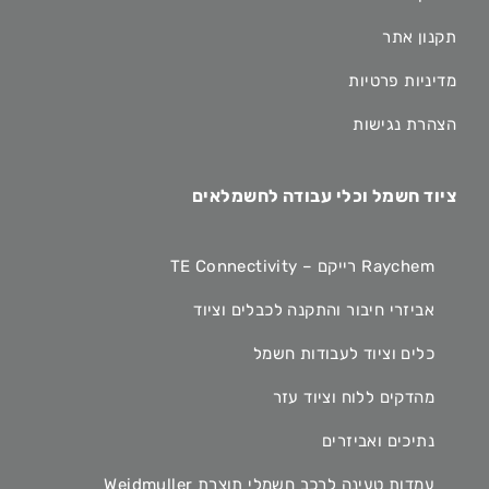
תקנון אתר
מדיניות פרטיות
הצהרת נגישות
ציוד חשמל וכלי עבודה לחשמלאים
Raychem רייקם – TE Connectivity
אביזרי חיבור והתקנה לכבלים וציוד
כלים וציוד לעבודות חשמל
מהדקים ללוח וציוד עזר
נתיכים ואביזרים
עמדות טעינה לרכב חשמלי תוצרת Weidmuller