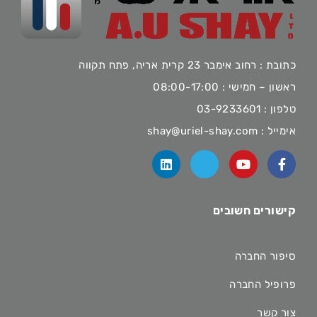
כתובת : רחוב אימבר 23 קרית אריה, פתח תקווה
ראשון – חמישי : 08:00-17:00
טלפון :
03-9233601
אימייל :
shay@uriel-shay.com
קישורים חשובים
סיפור החברה
פרופיל החברה
צור קשר