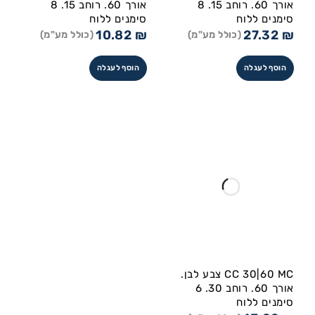
אורך 60. רוחב 15. 8
אורך 60. רוחב 15. 8
סימנים ללוח
סימנים ללוח
10.82
₪
27.32
₪
(כולל מע"מ)
(כולל מע"מ)
הוסף לעגלה
הוסף לעגלה
CC 30|60 MC צבע לבן.
אורך 60. רוחב 30. 6
סימנים ללוח