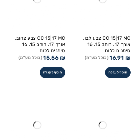
CC 15|17 MC צבע לבן.
CC 15|17 MC צבע צהוב.
אורך 17. רוחב 15. 16
אורך 17. רוחב 15. 16
סימנים ללוח
סימנים ללוח
15.56
₪
16.91
₪
(כולל מע"מ)
(כולל מע"מ)
הוסף לעגלה
הוסף לעגלה