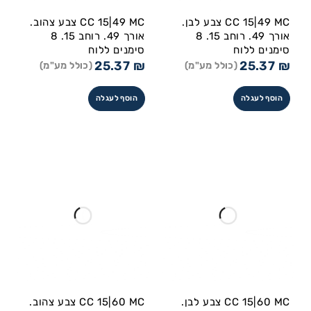
CC 15|49 MC צבע לבן.
CC 15|49 MC צבע צהוב.
אורך 49. רוחב 15. 8
אורך 49. רוחב 15. 8
סימנים ללוח
סימנים ללוח
25.37
₪
25.37
₪
(כולל מע"מ)
(כולל מע"מ)
הוסף לעגלה
הוסף לעגלה
CC 15|60 MC צבע לבן.
CC 15|60 MC צבע צהוב.