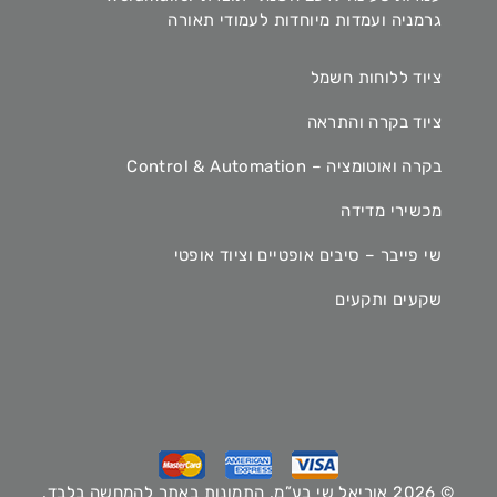
גרמניה ועמדות מיוחדות לעמודי תאורה
ציוד ללוחות חשמל
ציוד בקרה והתראה
בקרה ואוטומציה – Control & Automation
מכשירי מדידה
שי פייבר – סיבים אופטיים וציוד אופטי
שקעים ותקעים
© 2026 אוריאל שי בע”מ. התמונות באתר להמחשה בלבד.