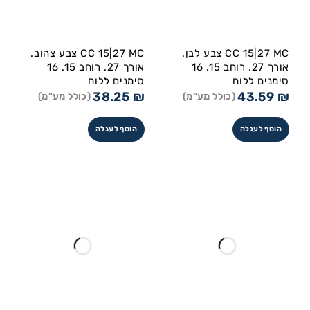
CC 15|27 MC צבע לבן.
CC 15|27 MC צבע צהוב.
אורך 27. רוחב 15. 16
אורך 27. רוחב 15. 16
סימנים ללוח
סימנים ללוח
38.25
₪
43.59
₪
(כולל מע"מ)
(כולל מע"מ)
הוסף לעגלה
הוסף לעגלה