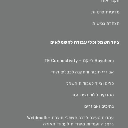
תקנון אתר
מדיניות פרטיות
הצהרת נגישות
ציוד חשמל וכלי עבודה לחשמלאים
Raychem רייקם – TE Connectivity
אביזרי חיבור והתקנה לכבלים וציוד
כלים וציוד לעבודות חשמל
מהדקים ללוח וציוד עזר
נתיכים ואביזרים
עמדות טעינה לרכב חשמלי תוצרת Weidmuller
גרמניה ועמדות מיוחדות לעמודי תאורה