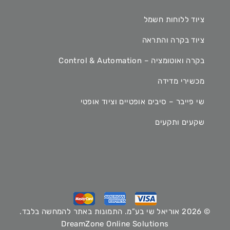
ציוד ללוחות חשמל
ציוד בקרה והתראה
בקרה ואוטומציה – Control & Automation
מכשירי מדידה
שי פייבר – סיבים אופטיים וציוד אופטי
שקעים ותקעים
© 2026 אוריאל שי בע”מ. התמונות באתר להמחשה בלבד.
DreamZone Online Solutions