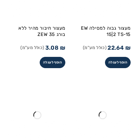
מעצור גבוה למסילה EW
מעצור חיבור מהיר ללא
15|2 TS-15
בורג ZEW 35
3.08
₪
22.64
₪
(כולל מע"מ)
(כולל מע"מ)
הוסף לעגלה
הוסף לעגלה