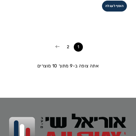
הוסף לעגלה
2
1
אתה צופה ב-9 מתוך 10 מוצרים