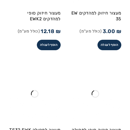
מעצור חיזוק למהדקים EW
מעצור חיזוק סופי
35
למהדקים EWK2
12.18
₪
3.00
₪
(כולל מע"מ)
(כולל מע"מ)
הוסף לעגלה
הוסף לעגלה