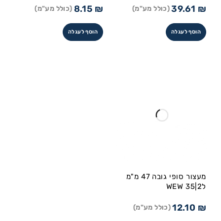
8.15
₪
39.61
₪
(כולל מע"מ)
(כולל מע"מ)
הוסף לעגלה
הוסף לעגלה
מעצור סופי גובה 47 מ"מ
לWEW 35|2
12.10
₪
(כולל מע"מ)