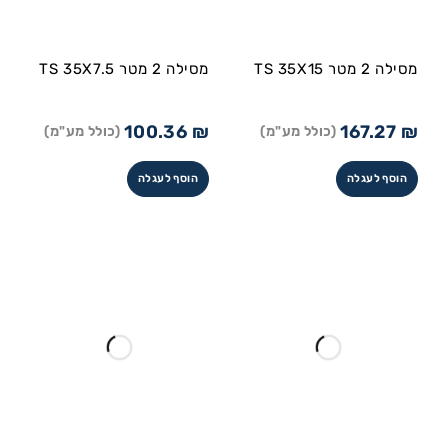
מסילה 2 מטר TS 35X15
מסילה 2 מטר TS 35X7.5
100.36
₪
167.27
₪
(כולל מע"מ)
(כולל מע"מ)
הוסף לעגלה
הוסף לעגלה