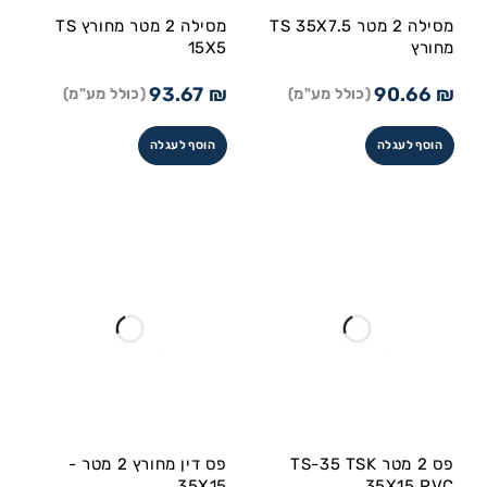
מסילה 2 מטר TS 35X7.5
מסילה 2 מטר מחורץ TS
מחורץ
15X5
93.67
₪
90.66
₪
(כולל מע"מ)
(כולל מע"מ)
הוסף לעגלה
הוסף לעגלה
פס 2 מטר TS-35 TSK
פס דין מחורץ 2 מטר -
35X15
35X15 PVC