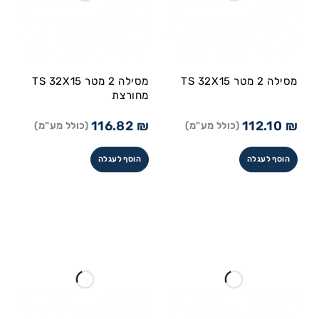
מסילה 2 מטר TS 32X15
מסילה 2 מטר TS 32X15
מחורצת
116.82
₪
112.10
₪
(כולל מע"מ)
(כולל מע"מ)
הוסף לעגלה
הוסף לעגלה