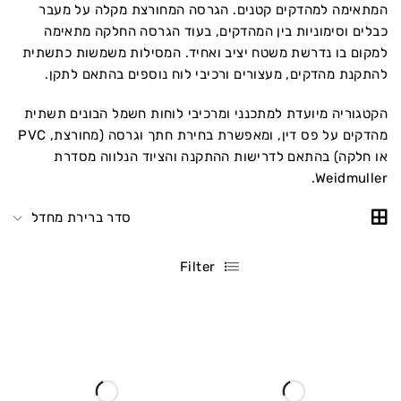
המתאימה למהדקים קטנים. הגרסה המחורצת מקלה על מעבר
כבלים וסימוניות בין המהדקים, בעוד הגרסה החלקה מתאימה
למקום בו נדרשת משטח יציב ואחיד. המסילות משמשות כתשתית
להתקנת מהדקים, מעצורים ורכיבי לוח נוספים בהתאם לתקן.
הקטגוריה מיועדת למתכנני ומרכיבי לוחות חשמל הבונים תשתית
מהדקים על פס דין, ומאפשרת בחירת חתך וגרסה (מחורצת, PVC
או חלקה) בהתאם לדרישות ההתקנה והציוד הנלווה מסדרת
Weidmuller.
סדר ברירת מחדל
Filter