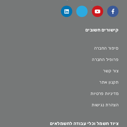
קישורים חשובים
סיפור החברה
פרופיל החברה
צור קשר
תקנון אתר
מדיניות פרטיות
הצהרת נגישות
ציוד חשמל וכלי עבודה לחשמלאים