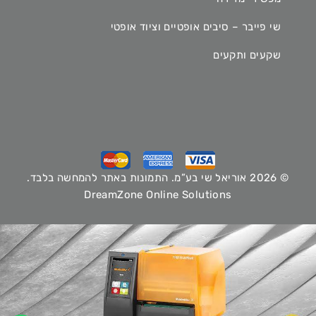
שי פייבר – סיבים אופטיים וציוד אופטי
שקעים ותקעים
© 2026 אוריאל שי בע”מ. התמונות באתר להמחשה בלבד.
DreamZone Online Solutions