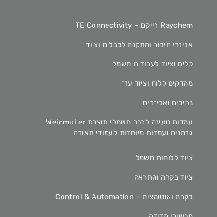
Raychem רייקם – TE Connectivity
אביזרי חיבור והתקנה לכבלים וציוד
כלים וציוד לעבודות חשמל
מהדקים ללוח וציוד עזר
נתיכים ואביזרים
עמדות טעינה לרכב חשמלי תוצרת Weidmuller
גרמניה ועמדות מיוחדות לעמודי תאורה
ציוד ללוחות חשמל
ציוד בקרה והתראה
בקרה ואוטומציה – Control & Automation
מכשירי מדידה