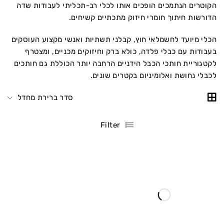
הקוטרים הנתמכים הופכים אותו לכלי רב-תכליתי לעבודות שדה
הדורשות חיתוך חומרי חיזוק מתכתיים קשיחים.
הכלי מיועד לחשמלאי חוץ, קבלני תשתיות ואנשי מקצוע העוסקים
בעבודות עם כבלי פלדה, כולא ברק וחיזוקים מכניים, ומצטרף
לקטגוריית חותכי הכבל הידניים הרחבה יותר הכוללת גם חותכים
לכבלי נחושת ואלומיניום בקטרים שונים.
סדר ברירת מחדל
Filter