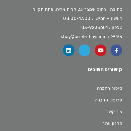
כתובת : רחוב אימבר 23 קרית אריה, פתח תקווה
ראשון – חמישי : 08:00-17:00
טלפון :
03-9233601
אימייל :
shay@uriel-shay.com
קישורים חשובים
סיפור החברה
פרופיל החברה
צור קשר
תקנון אתר