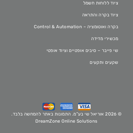
ציוד ללוחות חשמל
ציוד בקרה והתראה
בקרה ואוטומציה – Control & Automation
מכשירי מדידה
שי פייבר – סיבים אופטיים וציוד אופטי
שקעים ותקעים
© 2026 אוריאל שי בע”מ. התמונות באתר להמחשה בלבד.
DreamZone Online Solutions