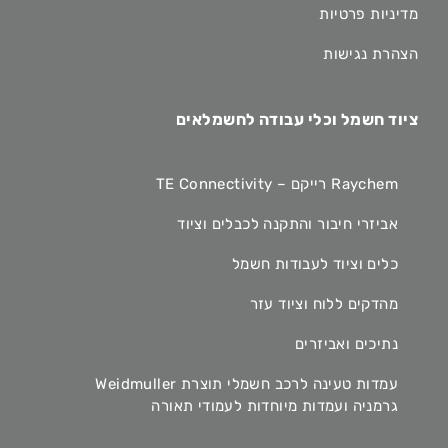
מדיניות פרטיות
הצהרת נגישות
ציוד חשמל וכלי עבודה לחשמלאים
Raychem רייקם – TE Connectivity
אביזרי חיבור והתקנה לכבלים וציוד
כלים וציוד לעבודות חשמל
מהדקים ללוח וציוד עזר
נתיכים ואביזרים
עמדות טעינה לרכב חשמלי תוצרת Weidmuller
גרמניה ועמדות מיוחדות לעמודי תאורה