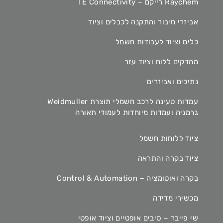
Raychem רייקם – TE Connectivity
אביזרי חיבור והתקנה לכבלים וציוד
כלים וציוד לעבודות חשמל
מהדקים ללוח וציוד עזר
נתיכים ואביזרים
עמדות טעינה לרכב חשמלי תוצרת Weidmuller
גרמניה ועמדות מיוחדות לעמודי תאורה
ציוד ללוחות חשמל
ציוד בקרה והתראה
בקרה ואוטומציה – Control & Automation
מכשירי מדידה
שי פייבר – סיבים אופטיים וציוד אופטי