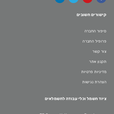
קישורים חשובים
סיפור החברה
פרופיל החברה
צור קשר
תקנון אתר
מדיניות פרטיות
הצהרת נגישות
ציוד חשמל וכלי עבודה לחשמלאים