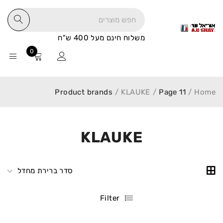
משלוח חינם מעל 400 ש"ח
0
Product brands
/
KLAUKE
/
Page 11
/
Home
KLAUKE
סדר ברירת מחדל
Filter