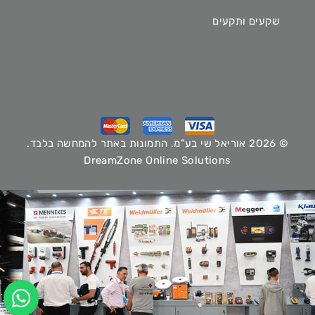
שקעים ותקעים
© 2026 אוריאל שי בע”מ. התמונות באתר להמחשה בלבד.
DreamZone Online Solutions