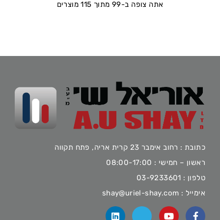
אתה צופה ב-99 מתוך 115 מוצרים
כתובת : רחוב אימבר 23 קרית אריה, פתח תקווה
ראשון – חמישי : 08:00-17:00
טלפון :
03-9233601
אימייל :
shay@uriel-shay.com