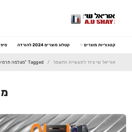
קטגוריות מוצרים
קטלוג מוצרים 2024 להורדה
סיפו
אוריאל שי ציוד לתעשיית החשמל
/
Tagged "מצלמה תרמית"
מא