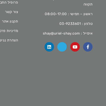
פרופיל החב
תקווה
צור קשר
ראשון – חמישי : 08:00-17:00
תקנון אתר
טלפון :
03-9233601
מדיניות פרט
אימייל :
shay@uriel-shay.com
הצהרת נגיש