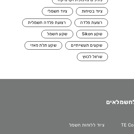
ציוד בטיחות
ציוד חשמלי
רצועת פלדה
רצועת פלדה חשמלית
שקע Sikon
שקע חשמל
שקעים תעשייתיים
שקע תלת פאזי
שרוול לכווץ
לחשמלאים
ציוד ללוחות חשמל