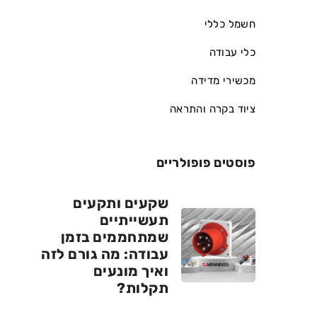
חשמל כללי
כלי עבודה
מכשירי מדידה
ציוד בקרה והתראה
פוסטים פופולריים
שקעים ותקעים
תעשייתיים
שמתחממים בזמן
עבודה: מה גורם לזה
ואיך מונעים
תקלות?