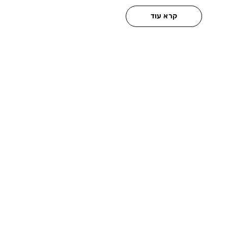
קרא עוד