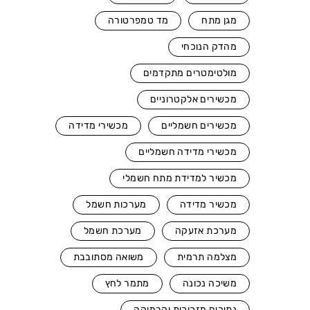
מגן מתח
מד טמפרטורה
מהדק הנוכחי
מולטימטרים מתקדמים
מכשירים אלקטרוניים
מכשירים חשמליים
מכשירי מדידה
מכשירי מדידה חשמליים
מכשיר למדידת מתח חשמלי
מכשיר מדידה
מערכות חשמל
מערכת אזעקה
מערכת חשמל
מצלמה תרמית
משואה מסתובבת
משיכה נכונה
מתמר לחץ
נתיכים מזכוכית וקרמיקה