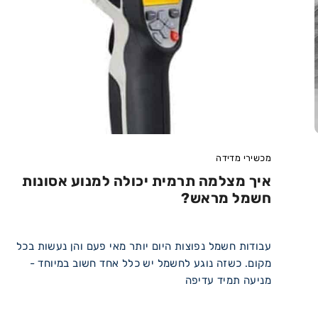
מכשירי מדידה
איך מצלמה תרמית יכולה למנוע אסונות
חשמל מראש?
עבודות חשמל נפוצות היום יותר מאי פעם והן נעשות בכל
מקום. כשזה נוגע לחשמל יש כלל אחד חשוב במיוחד -
מניעה תמיד עדיפה