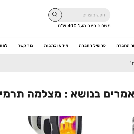
משלוח חינם מעל 400 ש"ח
ר החברה
פרופיל החברה
מידע וכתבות
צור קשר
לפתי
מרים בנושא : מצלמה תרמי