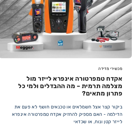
מכשירי מדידה
אקדח טמפרטורה אינפרא לייזר מול
מצלמה תרמית – מה ההבדלים ולמי כל
פתרון מתאים?
ביקור קצר אצל חשמלאים או טכנאים חושף לא פעם את
הדילמה - האם מספיק להחזיק אקדח טמפרטורה אינפרא
לייזר קטן ונוח, או שכדאי