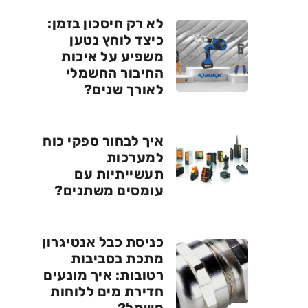
לא רק חיסכון בזמן:
כיצד לוחץ נטען
משפיע על איכות
החיבור החשמלי
לאורך שנים?
איך לבחור ספקי כוח
למערכות
תעשייתיות עם
עומסים משתנים?
כניסת כבל אנטיגרון
מתכת בסביבות
רטובות: איך מונעים
חדירת מים ללוחות