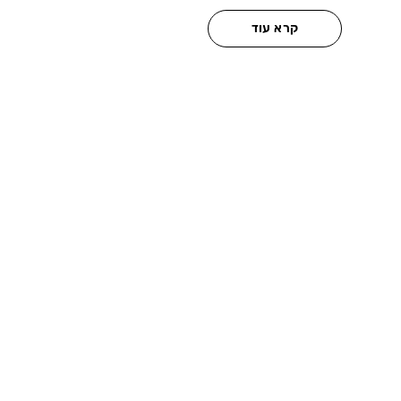
קרא עוד