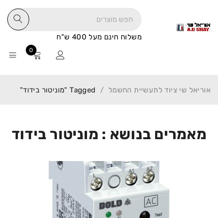
משלוח חינם מעל 400 ש"ח
0
אוריאל שי ציוד לתעשיית החשמל
/
Tagged "מוניטור בידוד"
מאמרים בנושא : מוניטור בידוד