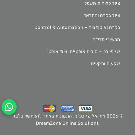
ציוד ללוחות חשמל
ציוד בקרה והתראה
בקרה ואוטומציה – Control & Automation
מכשירי מדידה
שי פייבר – סיבים אופטיים וציוד אופטי
שקעים ותקעים
© 2026 אוריאל שי בע”מ. התמונות באתר להמחשה בלבד.
DreamZone Online Solutions