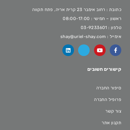
כתובת : רחוב אימבר 23 קרית אריה, פתח תקווה
ראשון – חמישי : 08:00-17:00
טלפון :
03-9233601
אימייל :
shay@uriel-shay.com
קישורים חשובים
סיפור החברה
פרופיל החברה
צור קשר
תקנון אתר