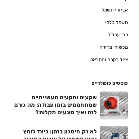
אביזרי חשמל
חשמל כללי
כלי עבודה
מכשירי מדידה
ציוד בקרה והתראה
פוסטים פופולריים
שקעים ותקעים תעשייתיים
שמתחממים בזמן עבודה: מה גורם
לזה ואיך מונעים תקלות?
לא רק חיסכון בזמן: כיצד לוחץ
נטען משפיע על איכות החיבור