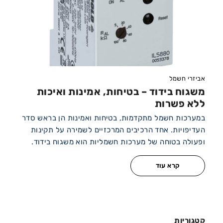
אביזרי חשמל
משגוח בידוד – בטיחות, אמינות ואיכות
ללא פשרות
במערכות חשמל מתקדמות, בטיחות ואמינות הן בראש סדר
העדיפויות. אחד הרכיבים המרכזיים לשמירה על תקינות
ופעולה בטוחה של מערכות חשמליות הוא משגוח בידוד.
קרא עוד
קטגוריות