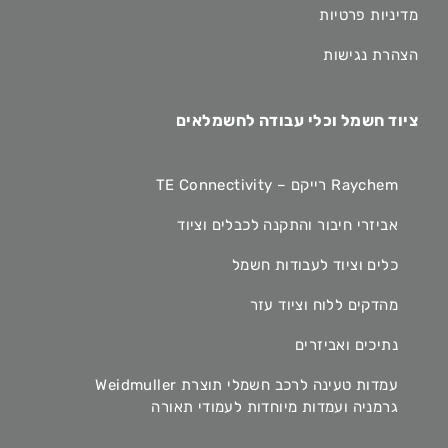
מדיניות פרטיות
הצהרת נגישות
ציוד חשמל וכלי עבודה לחשמלאים
Raychem רייקם – TE Connectivity
אביזרי חיבור והתקנה לכבלים וציוד
כלים וציוד לעבודות חשמל
מהדקים ללוח וציוד עזר
נתיכים ואביזרים
עמדות טעינה לרכב חשמלי תוצרת Weidmuller
גרמניה ועמדות מיוחדות לעמודי תאורה