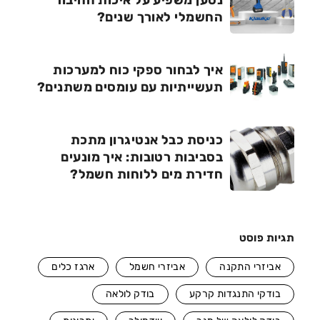
החשמלי לאורך שנים?
איך לבחור ספקי כוח למערכות
תעשייתיות עם עומסים משתנים?
כניסת כבל אנטיגרון מתכת
בסביבות רטובות: איך מונעים
חדירת מים ללוחות חשמל?
תגיות פוסט
אביזרי התקנה
אביזרי חשמל
ארגז כלים
בודקי התנגדות קרקע
בודק לולאה