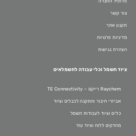
פרופיל החברה
צור קשר
תקנון אתר
מדיניות פרטיות
הצהרת נגישות
ציוד חשמל וכלי עבודה לחשמלאים
Raychem רייקם – TE Connectivity
אביזרי חיבור והתקנה לכבלים וציוד
כלים וציוד לעבודות חשמל
מהדקים ללוח וציוד עזר