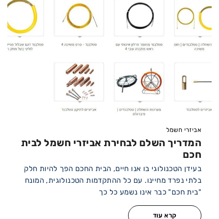
אביזרי חשמל
המדריך השלם לבחירת אביזרי חשמל לבית
חכם
בעידן הטכנולוגי בו אנו חיים, הבית החכם הפך להיות חלק
בלתי נפרד מחיינו. עם כל ההתקדמות הטכנולוגית, המונח
"בית חכם" כבר אינו נשמע כל כך
קרא עוד