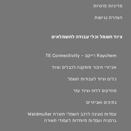
מדיניות פרטיות
הצהרת נגישות
ציוד חשמל וכלי עבודה לחשמלאים
Raychem רייקם – TE Connectivity
אביזרי חיבור והתקנה לכבלים וציוד
כלים וציוד לעבודות חשמל
מהדקים ללוח וציוד עזר
נתיכים ואביזרים
עמדות טעינה לרכב חשמלי תוצרת Weidmuller
גרמניה ועמדות מיוחדות לעמודי תאורה