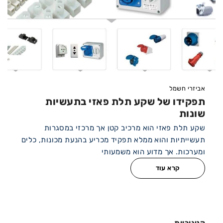
אביזרי חשמל
תפקידו של שקע תלת פאזי בתעשיות
שונות
שקע תלת פאזי הוא מרכיב קטן אך מרכזי במסגרות
תעשייתיות והוא ממלא תפקיד מכריע בהנעת מכונות, כלים
ומערכות. אך מדוע הוא משמעותי
קרא עוד