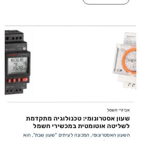
אביזרי חשמל
שעון אסטרונומי: טכנולוגיה מתקדמת
לשליטה אוטומטית במכשירי חשמל
השעון האסטרונומי, המכונה לעיתים "שעון שבת", הוא