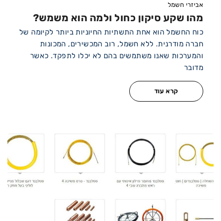
אביזרי חשמל
מהו שקע סיקון כחול ולמה הוא משמש?
כוח החשמל הוא אחת התשתיות החיוניות ביותר לקיומה של
חברה מודרנית. ללא חשמל, רוב המכשירים, המכונות
והמערכות שאנו משתמשים בהם לא יכלו לתפקד. כאשר
מדובר
קרא עוד