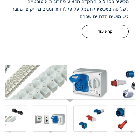
מכשיר טכנולוגי מתקדם המציע פתרונות אוטומטיים
לשליטה במכשירי חשמל על פי לוחות זמנים מדויקים. מעבר
לשימושים הדתיים שבהם
קרא עוד