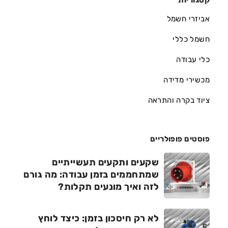
קטגוריות
אביזרי חשמל
חשמל כללי
כלי עבודה
מכשירי מדידה
ציוד בקרה והתראה
פוסטים פופולריים
שקעים ותקעים תעשייתיים
שמתחממים בזמן עבודה: מה גורם
לזה ואיך מונעים תקלות?
לא רק חיסכון בזמן: כיצד לוחץ