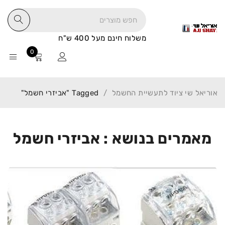
משלוח חינם מעל 400 ש"ח
0
אוריאל שי ציוד לתעשיית החשמל
/
Tagged "אביזרי חשמל"
מאמרים בנושא : אביזרי חשמל