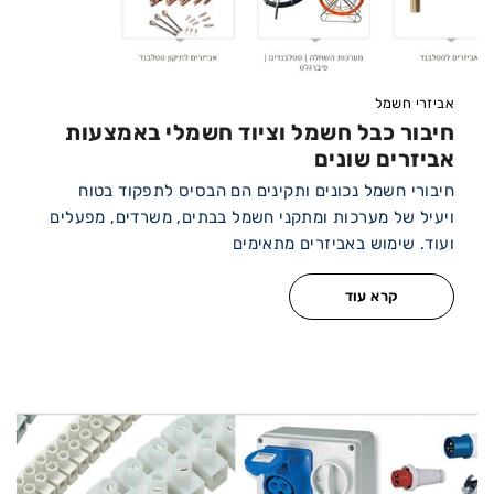
אביזרי חשמל
חיבור כבל חשמל וציוד חשמלי באמצעות
אביזרים שונים
חיבורי חשמל נכונים ותקינים הם הבסיס לתפקוד בטוח
ויעיל של מערכות ומתקני חשמל בבתים, משרדים, מפעלים
ועוד. שימוש באביזרים מתאימים
קרא עוד