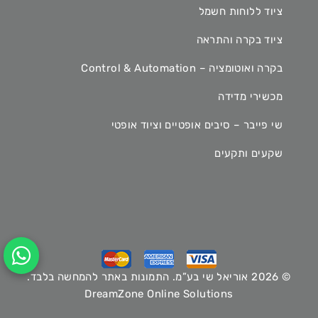
ציוד ללוחות חשמל
ציוד בקרה והתראה
בקרה ואוטומציה – Control & Automation
מכשירי מדידה
שי פייבר – סיבים אופטיים וציוד אופטי
שקעים ותקעים
© 2026 אוריאל שי בע”מ. התמונות באתר להמחשה בלבד.
DreamZone Online Solutions