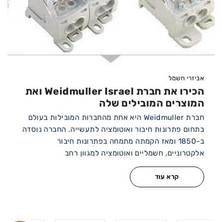
אביזרי חשמל
הכירו את חברת Weidmuller Israel ואת
המוצרים המובילים שלה
חברת Weidmuller היא אחת מהחברות המובילות בעולם
בתחום פתרונות חיבור ואוטומציה לתעשייה. החברה נוסדה
ב-1850 ומאז הקמתה מתמחה בפתרונות חיבור
אלקטרוניים, חשמליים ואוטומציה למגוון רחב
קרא עוד