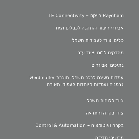
Raychem רייקם – TE Connectivity
אביזרי חיבור והתקנה לכבלים וציוד
כלים וציוד לעבודות חשמל
מהדקים ללוח וציוד עזר
נתיכים ואביזרים
עמדות טעינה לרכב חשמלי תוצרת Weidmuller
גרמניה ועמדות מיוחדות לעמודי תאורה
ציוד ללוחות חשמל
ציוד בקרה והתראה
בקרה ואוטומציה – Control & Automation
מכשירי מדידה