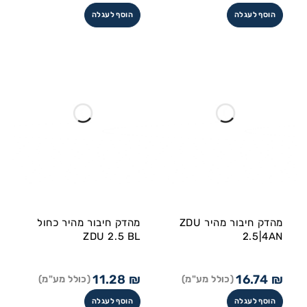
הוסף לעגלה
הוסף לעגלה
מהדק חיבור מהיר ZDU
מהדק חיבור מהיר כחול
ZDU 2.5 BL
2.5|4AN
11.28
₪
16.74
₪
(כולל מע"מ)
(כולל מע"מ)
הוסף לעגלה
הוסף לעגלה