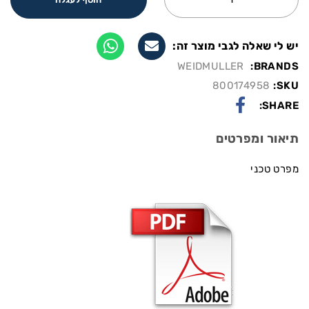
יש לי שאלה לגבי מוצר זה:
WEIDMULLER
BRANDS:
800174958
SKU:
SHARE:
תיאור ומפרטים
מפרט טכני