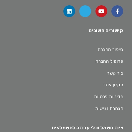
קישורים חשובים
סיפור החברה
פרופיל החברה
צור קשר
תקנון אתר
מדיניות פרטיות
הצהרת נגישות
ציוד חשמל וכלי עבודה לחשמלאים