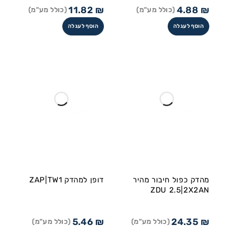
11.82
₪
4.88
₪
(כולל מע"מ)
(כולל מע"מ)
הוסף לעגלה
הוסף לעגלה
מהדק כפול חיבור מהיר
דופן למהדק ZAP|TW1
ZDU 2.5|2X2AN
5.46
₪
24.35
₪
(כולל מע"מ)
(כולל מע"מ)