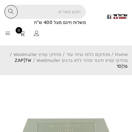
משלוח חינם מעל 400 ש"ח
0
Home
/
מהדקים ללוח וציוד עזר
/
מהדקי קפיץ Weidmuller
/
מהדקי קפיץ חיבור מהיר ללא ברגים Weidmuller
/
ZAP|TW
10|16