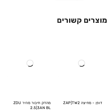
מוצרים קשורים
דופן - מחיצה ZAP|TW2
מהדק חיבור מהיר ZDU
2.5|3AN BL