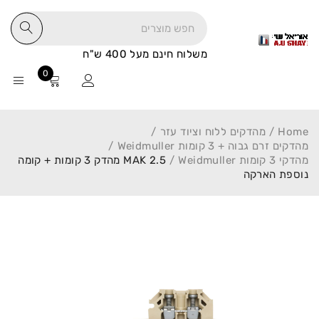
משלוח חינם מעל 400 ש"ח
0
Home
/
מהדקים ללוח וציוד עזר
/
מהדקים זרם גבוה + 3 קומות Weidmuller
/
מהדקי 3 קומות Weidmuller
/
MAK 2.5 מהדק 3 קומות + קומה
נוספת הארקה