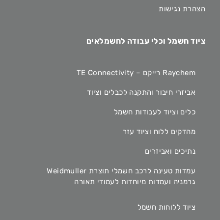
הצהרת נגישות
ציוד חשמל וכלי עבודה לחשמלאים
Raychem רייקם – TE Connectivity
אביזרי חיבור והתקנה לכבלים וציוד
כלים וציוד לעבודות חשמל
מהדקים ללוח וציוד עזר
נתיכים ואביזרים
עמדות טעינה לרכב חשמלי תוצרת Weidmuller
גרמניה ועמדות מיוחדות לעמודי תאורה
ציוד ללוחות חשמל