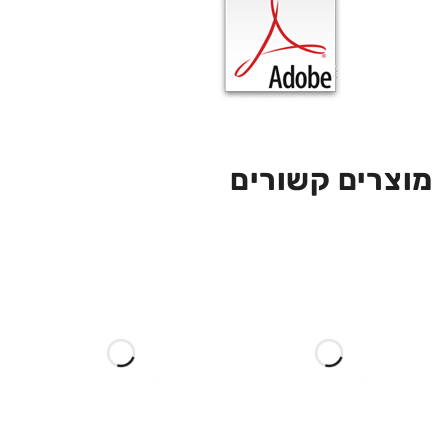
מוצרים קשורים