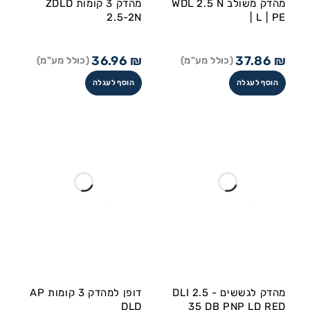
מהדק משולב WDL 2.5 N
מהדק 3 קומות ZDLD
2.5-2N
| L | PE
36.96
₪
37.86
₪
(כולל מע"מ)
(כולל מע"מ)
הוסף לעגלה
הוסף לעגלה
מהדק לגששים DLI 2.5 -
דופן למהדק 3 קומות AP
DLD
35 DB PNP LD RED