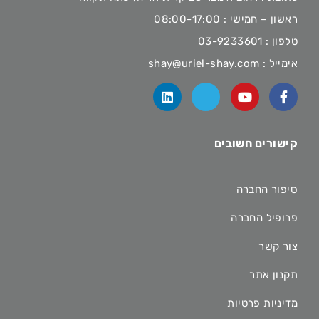
ראשון – חמישי : 08:00-17:00
טלפון :
03-9233601
אימייל :
shay@uriel-shay.com
קישורים חשובים
סיפור החברה
פרופיל החברה
צור קשר
תקנון אתר
מדיניות פרטיות