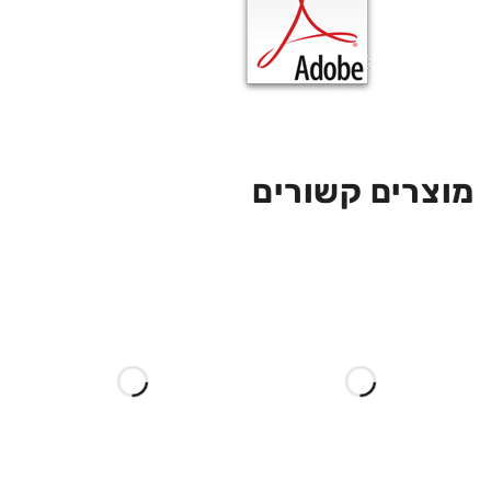
מוצרים קשורים