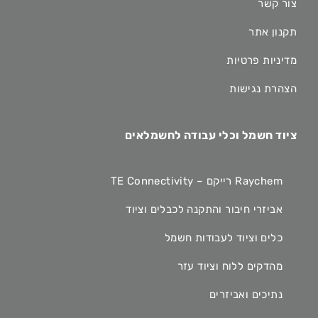
צור קשר
תקנון אתר
מדיניות פרטיות
הצהרת נגישות
ציוד חשמל וכלי עבודה לחשמלאים
Raychem רייקם – TE Connectivity
אביזרי חיבור והתקנה לכבלים וציוד
כלים וציוד לעבודות חשמל
מהדקים ללוח וציוד עזר
נתיכים ואביזרים