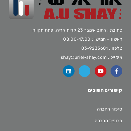
כתובת : רחוב אימבר 23 קרית אריה, פתח תקווה
ראשון – חמישי : 08:00-17:00
טלפון :
03-9233601
אימייל :
shay@uriel-shay.com
קישורים חשובים
סיפור החברה
פרופיל החברה