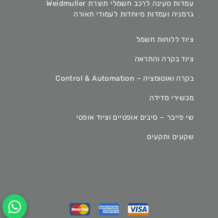
עמדות טעינה לרכב חשמלי תוצרת Weidmuller
גרמניה ועמדות מיוחדות לעמודי תאורה
ציוד ללוחות חשמל
ציוד בקרה והתראה
בקרה ואוטומציה – Control & Automation
מכשירי מדידה
שי פייבר – סיבים אופטיים וציוד אופטי
שקעים ותקעים