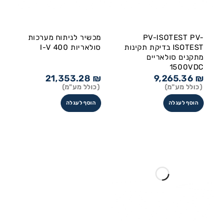
PV-ISOTEST PV-
מכשיר לניתוח מערכות
ISOTEST בדיקת תקינות
סולאריות I-V 400
מתקנים סולאריים
1500VDC
21,353.28
₪
9,265.36
₪
(כולל מע"מ)
(כולל מע"מ)
הוסף לעגלה
הוסף לעגלה