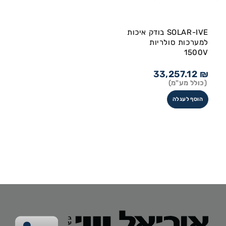
SOLAR-IVE בודק איכות
למערכות סולריות
1500V
33,257.12
₪
(כולל מע"מ)
הוסף לעגלה