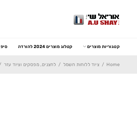
קטגוריות מוצרים
קטלוג מוצרים 2024 להורדה
סיפו
Home
/
ציוד ללוחות חשמל
/
לחצנים, מפסקים וציוד עזר
/