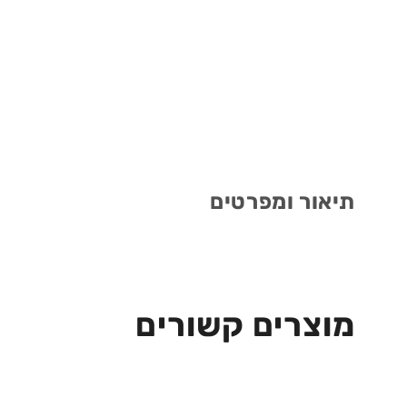
תיאור ומפרטים
מוצרים קשורים