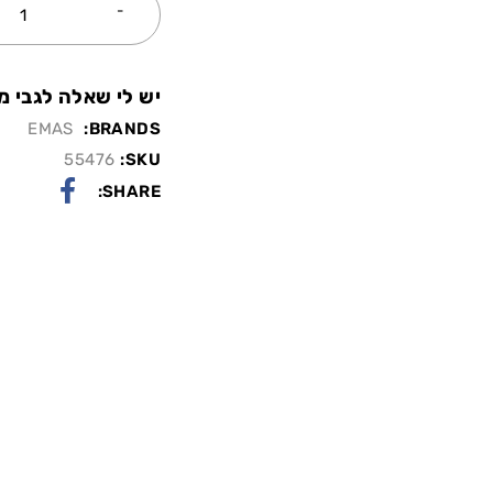
יש לי שאלה לגבי מו
EMAS
BRANDS:
55476
SKU:
SHARE: