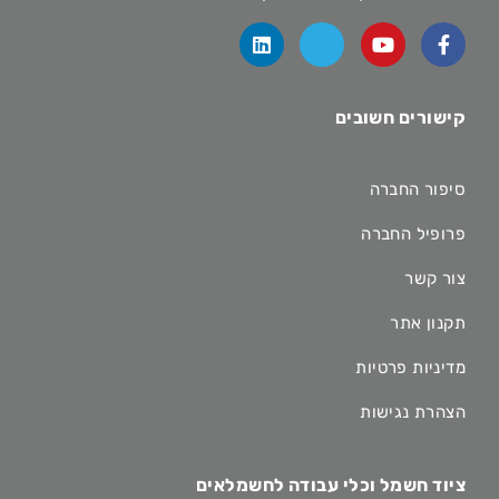
קישורים חשובים
סיפור החברה
פרופיל החברה
צור קשר
תקנון אתר
מדיניות פרטיות
הצהרת נגישות
ציוד חשמל וכלי עבודה לחשמלאים