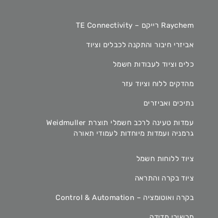
Raychem רייקם – TE Connectivity
אביזרי חיבור והתקנה לכבלים וציוד
כלים וציוד לעבודות חשמל
מהדקים ללוח וציוד עזר
נתיכים ואביזרים
עמדות טעינה לרכב חשמלי תוצרת Weidmuller
גרמניה ועמדות מיוחדות לעמודי תאורה
ציוד ללוחות חשמל
ציוד בקרה והתראה
בקרה ואוטומציה – Control & Automation
מכשירי מדידה