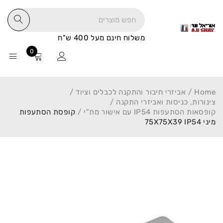
משלוח חינם מעל 400 ש"ח
0
Home
/
אביזרי חיבור והתקנה לכבלים וציוד
/
צינורות, כניסות ואביזרי התקנה
/
קופסאות הסתעפות IP54 עם אישור מת"י
/
קופסת הסתעפות
מיני 75X75X39 IP54