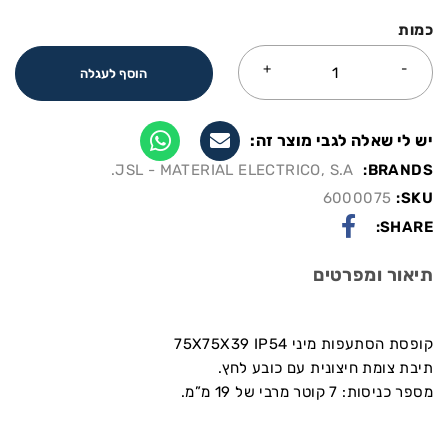
כמות
הוסף לעגלה
יש לי שאלה לגבי מוצר זה:
JSL - MATERIAL ELECTRICO, S.A.
BRANDS:
6000075
SKU:
SHARE:
תיאור ומפרטים
קופסת הסתעפות מיני 75X75X39 IP54
תיבת צומת חיצונית עם כובע לחץ.
מספר כניסות: 7 קוטר מרבי של 19 מ”מ.