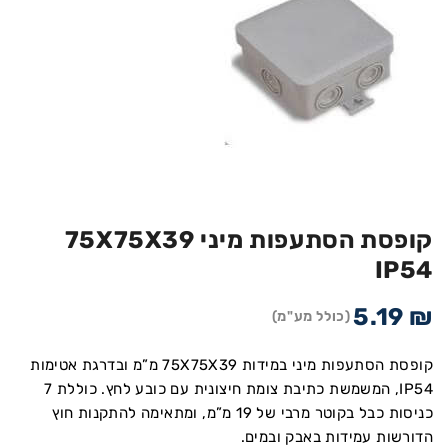
קופסת הסתעפות מיני 75X75X39
IP54
5.19
₪
(כולל מע"מ)
קופסת הסתעפות מיני במידות 75X75X39 מ”מ ובדרגת אטימות
IP54, המשמשת כתיבת צומת חיצונית עם כובע לחץ. כוללת 7
כניסות כבל בקוטר מרבי של 19 מ”מ, ומתאימה להתקנות חוץ
הדורשות עמידות באבק ובמים.