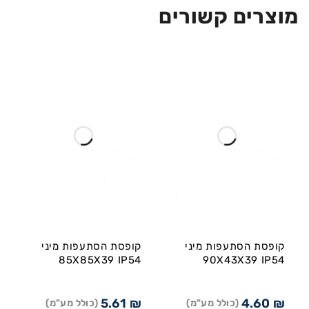
מוצרים קשורים
קופסת הסתעפות מיני
קופסת הסתעפות מיני
85X85X39 IP54
90X43X39 IP54
5.61
₪
4.60
₪
(כולל מע"מ)
(כולל מע"מ)