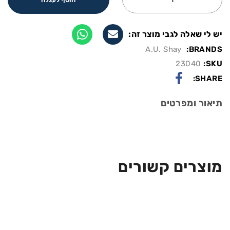
יש לי שאלה לגבי מוצר זה:
A.U. Shay
BRANDS:
23040
SKU:
SHARE:
תיאור ומפרטים
מוצרים קשורים