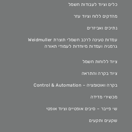
כלים וציוד לעבודות חשמל
מהדקים ללוח וציוד עזר
נתיכים ואביזרים
עמדות טעינה לרכב חשמלי תוצרת Weidmuller
גרמניה ועמדות מיוחדות לעמודי תאורה
ציוד ללוחות חשמל
ציוד בקרה והתראה
בקרה ואוטומציה – Control & Automation
מכשירי מדידה
שי פייבר – סיבים אופטיים וציוד אופטי
שקעים ותקעים