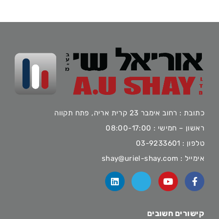
כתובת : רחוב אימבר 23 קרית אריה, פתח תקווה
ראשון – חמישי : 08:00-17:00
טלפון :
03-9233601
אימייל :
shay@uriel-shay.com
קישורים חשובים