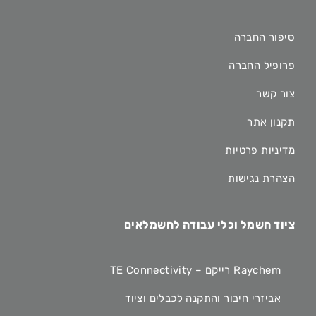
סיפור החברה
פרופיל החברה
צור קשר
תקנון אתר
מדיניות פרטיות
הצהרת נגישות
ציוד חשמל וכלי עבודה לחשמלאים
Raychem רייקם – TE Connectivity
אביזרי חיבור והתקנה לכבלים וציוד