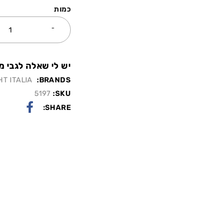
כמות
יש לי שאלה לגבי מו
HT ITALIA
BRANDS:
5197
SKU:
SHARE: