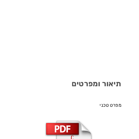
תיאור ומפרטים
מפרט טכני