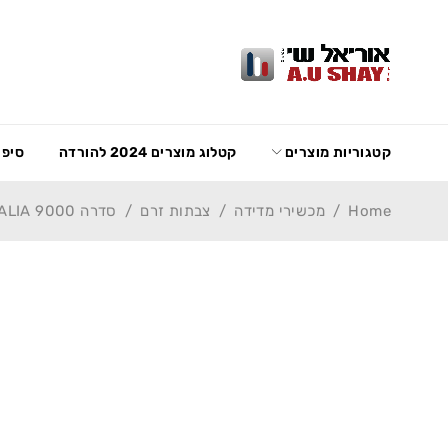
קטגוריות מוצרים
קטלוג מוצרים 2024 להורדה
סיפו
Home
/
מכשירי מדידה
/
צבתות זרם
/
סדרה 9000 HT ITALIA