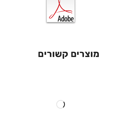
מוצרים קשורים