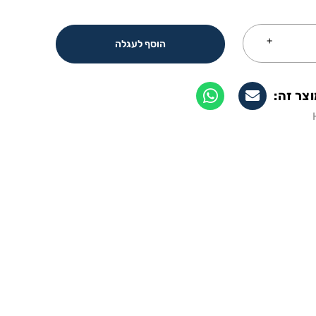
הוסף לעגלה
צר זה: