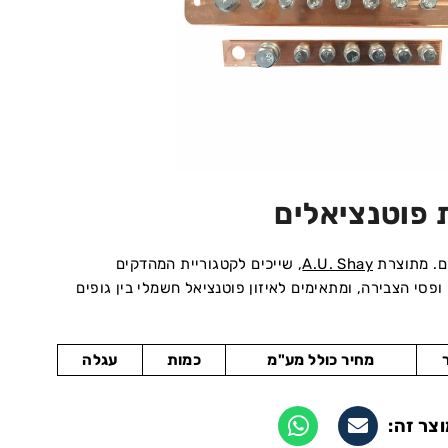
 פוטנציאלים
ם. מתוצרת
A.U. Shay
, שייכים לקטגוריית המהדקים
ופסי הצבירה, ומתאימים לאיזון פוטנציאל חשמלי בין גופים
מחיר כולל מע"מ
כמות
עגלה
צר זה: