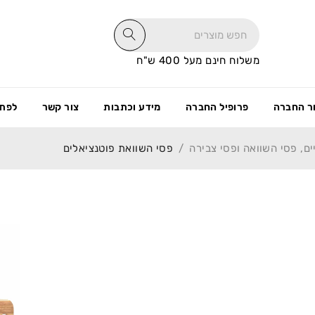
משלוח חינם מעל 400 ש"ח
ר החברה
פרופיל החברה
מידע וכתבות
צור קשר
לפתי
ם, פסי השוואה ופסי צבירה
/
פסי השוואת פוטנציאלים