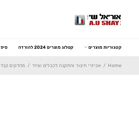
קטגוריות מוצרים
קטלוג מוצרים 2024 להורדה
סיפו
Home
/
אביזרי חיבור והתקנה לכבלים וציוד
/
מהדקים קנדיי