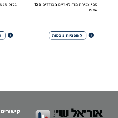
פסי צבירה מודולאריים מבודדים 125
בלוק מגע
אמפר
קישורים 