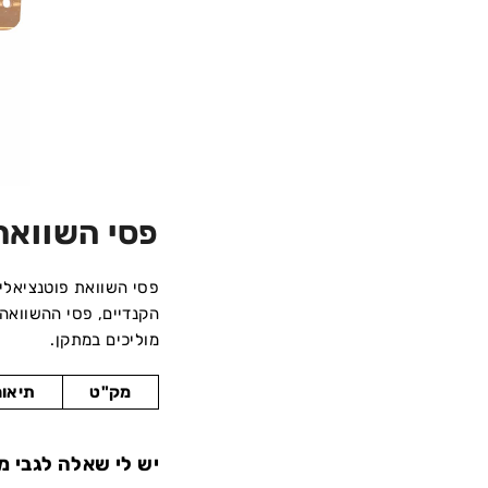
פסי השוואת
פסי השוואת פוטנציאלי
הקנדיים, פסי ההשוואה 
מוליכים במתקן.
מק"ט
תיאור
יש לי שאלה לגבי מו