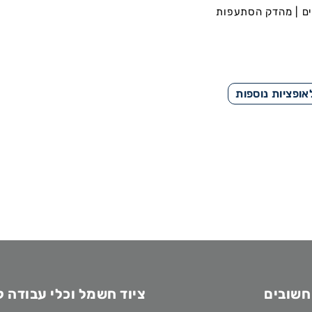
ים | מהדק הסתעפות
חשובים
ציוד חשמל וכלי עבודה 