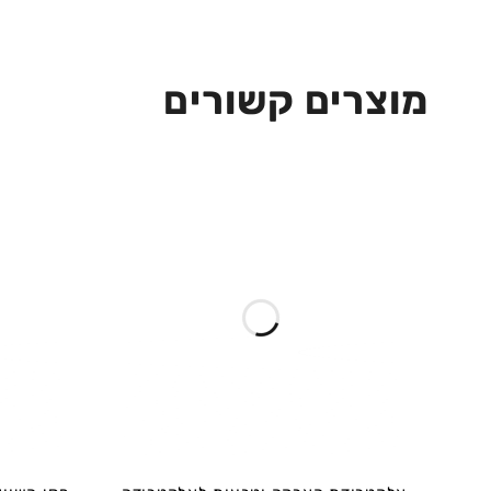
מוצרים קשורים