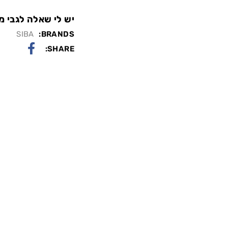
יש לי שאלה לגבי מו
SIBA
BRANDS:
SHARE: