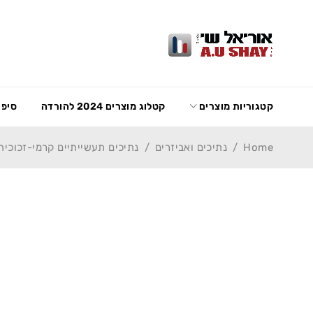
קטגוריות מוצרים
קטלוג מוצרים 2024 להורדה
סיפו
Home
/
נתיכים ואביזרים
/
נתיכים תעשייתיים קרמי-זכוכית