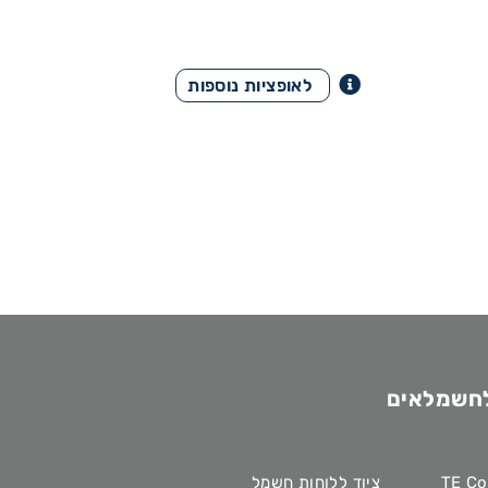
לחשמלאים
ציוד ללוחות חשמל