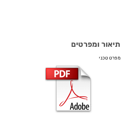
תיאור ומפרטים
מפרט טכני