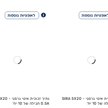
נתיך זכוכית איטי גרמני SIBA 5X20 -
נתיך זכוכית איטי
0.5A חבילה של 10 יח'