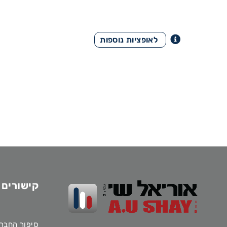
קישורים 
סיפור החבר