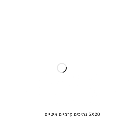
5X20 נתיכים קרמיים איטיים