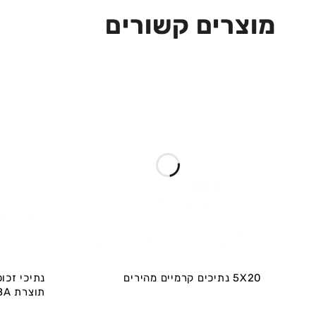
מוצרים קשורים
5X20 נתיכים קרמיים מהירים
תוצרת SIBA גרמניה