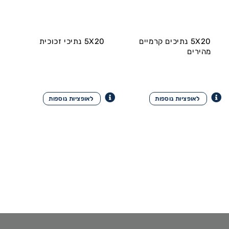
5X20 נתיכים קרמיים
5X20 נתיכי זכוכית
מהירים