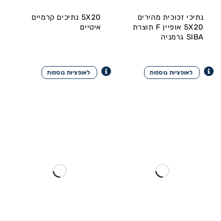
נתיכי זכוכית מהירים
5X20 נתיכים קרמיים
5X20 אופיין F תוצרת
איטיים
SIBA גרמניה