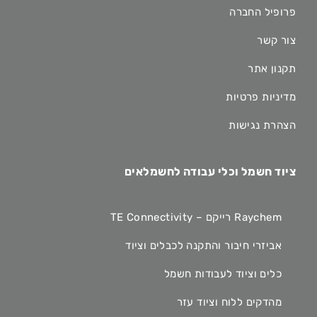
פרופיל החברה
צור קשר
תקנון אתר
מדיניות פרטיות
הצהרת נגישות
ציוד חשמל וכלי עבודה לחשמלאים
Raychem רייקם – TE Connectivity
אביזרי חיבור והתקנה לכבלים וציוד
כלים וציוד לעבודות חשמל
מהדקים ללוח וציוד עזר