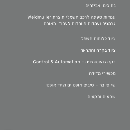
נתיכים ואביזרים
עמדות טעינה לרכב חשמלי תוצרת Weidmuller
גרמניה ועמדות מיוחדות לעמודי תאורה
ציוד ללוחות חשמל
ציוד בקרה והתראה
בקרה ואוטומציה – Control & Automation
מכשירי מדידה
שי פייבר – סיבים אופטיים וציוד אופטי
שקעים ותקעים