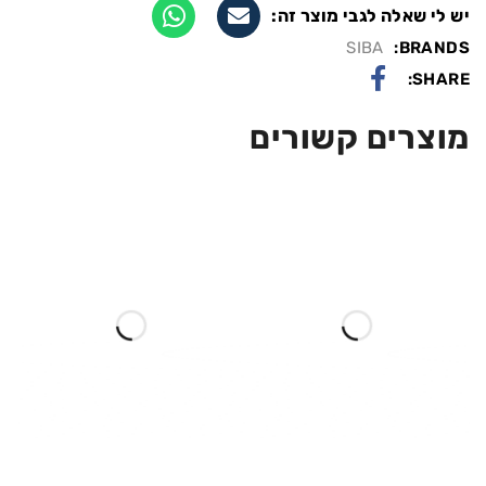
יש לי שאלה לגבי מוצר זה:
SIBA
BRANDS:
SHARE:
מוצרים קשורים