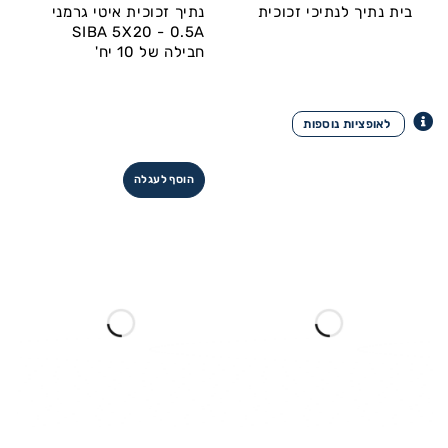
בית נתיך לנתיכי זכוכית
נתיך זכוכית איטי גרמני
SIBA 5X20 - 0.5A
חבילה של 10 יח'
הוסף לעגלה