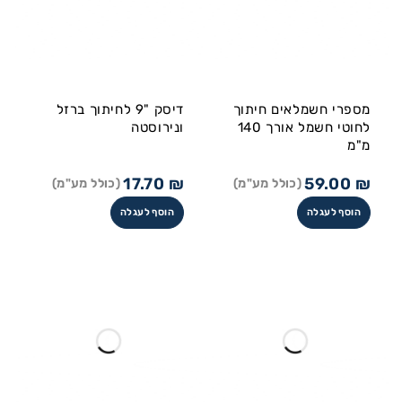
מספרי חשמלאים חיתוך
דיסק "9 לחיתוך ברזל
לחוטי חשמל אורך 140
ונירוסטה
מ"מ
17.70
₪
59.00
₪
(כולל מע"מ)
(כולל מע"מ)
הוסף לעגלה
הוסף לעגלה