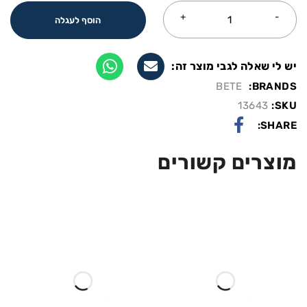
הוסף לעגלה
יש לי שאלה לגבי מוצר זה:
BETE
BRANDS:
13643
SKU:
SHARE:
מוצרים קשורים