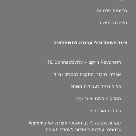
מדיניות פרטיות
הצהרת נגישות
ציוד חשמל וכלי עבודה לחשמלאים
Raychem רייקם – TE Connectivity
אביזרי חיבור והתקנה לכבלים וציוד
כלים וציוד לעבודות חשמל
מהדקים ללוח וציוד עזר
נתיכים ואביזרים
עמדות טעינה לרכב חשמלי תוצרת Weidmuller
גרמניה ועמדות מיוחדות לעמודי תאורה