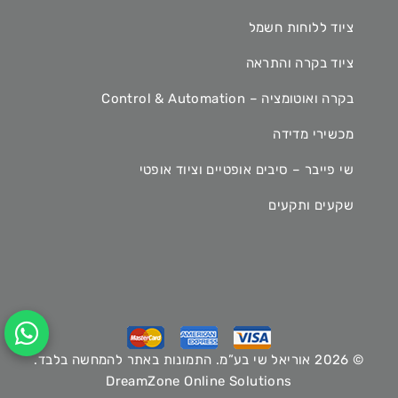
ציוד ללוחות חשמל
ציוד בקרה והתראה
בקרה ואוטומציה – Control & Automation
מכשירי מדידה
שי פייבר – סיבים אופטיים וציוד אופטי
שקעים ותקעים
© 2026 אוריאל שי בע”מ. התמונות באתר להמחשה בלבד.
DreamZone Online Solutions