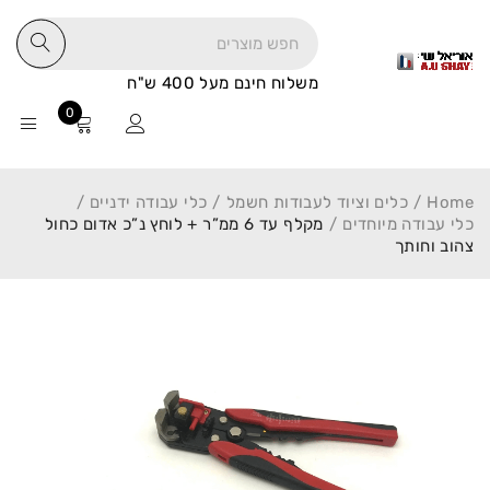
משלוח חינם מעל 400 ש"ח
0
Home
/
כלים וציוד לעבודות חשמל
/
כלי עבודה ידניים
/
כלי עבודה מיוחדים
/
מקלף עד 6 ממ”ר + לוחץ נ”כ אדום כחול
צהוב וחותך