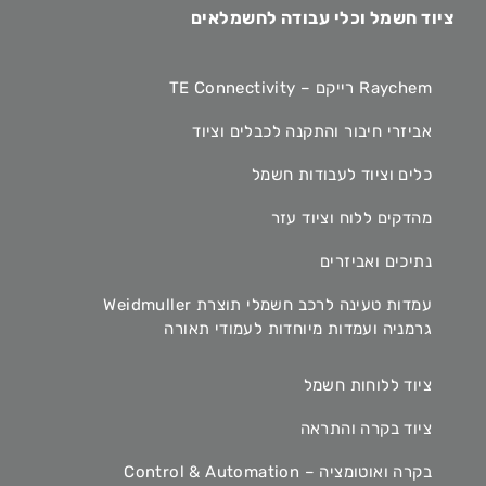
ציוד חשמל וכלי עבודה לחשמלאים
Raychem רייקם – TE Connectivity
אביזרי חיבור והתקנה לכבלים וציוד
כלים וציוד לעבודות חשמל
מהדקים ללוח וציוד עזר
נתיכים ואביזרים
עמדות טעינה לרכב חשמלי תוצרת Weidmuller
גרמניה ועמדות מיוחדות לעמודי תאורה
ציוד ללוחות חשמל
ציוד בקרה והתראה
בקרה ואוטומציה – Control & Automation