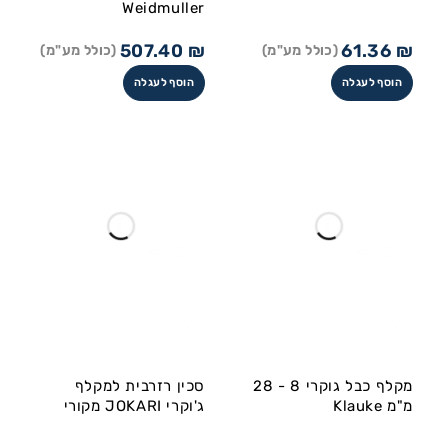
Weidmuller
507.40
₪
61.36
₪
(כולל מע"מ)
(כולל מע"מ)
הוסף לעגלה
הוסף לעגלה
מקלף כבל גוקרי 8 - 28
סכין רזרבית למקלף
מ"מ Klauke
ג'וקרי JOKARI מקורי