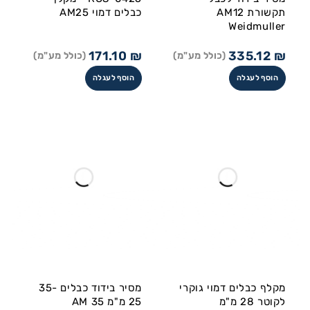
תקשורת AM12
כבלים דמוי AM25
Weidmuller
171.10
₪
335.12
₪
(כולל מע"מ)
(כולל מע"מ)
הוסף לעגלה
הוסף לעגלה
מקלף כבלים דמוי גוקרי
מסיר בידוד כבלים 35-
לקוטר 28 מ"מ
25 מ"מ AM 35