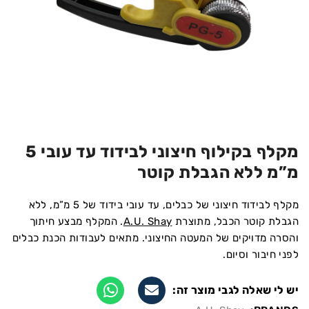
מקלף בקילוף חיצוני לבידוד עד עובי 5
מ”מ ללא הגבלת קוטר
מקלף לבידוד חיצוני של כבלים, עד עובי בידוד של 5 מ”מ, ללא
הגבלת קוטר הכבל, מתוצרת
A.U. Shay
. המקלף מבצע חיתוך
והסרה מדויקים של המעטה החיצוני. מתאים לעבודות הכנת כבלים
לפני חיבור וסיום.
יש לי שאלה לגבי מוצר זה: