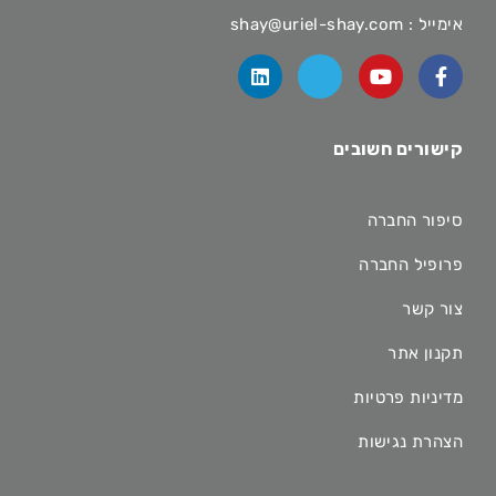
אימייל :
shay@uriel-shay.com
קישורים חשובים
סיפור החברה
פרופיל החברה
צור קשר
תקנון אתר
מדיניות פרטיות
הצהרת נגישות