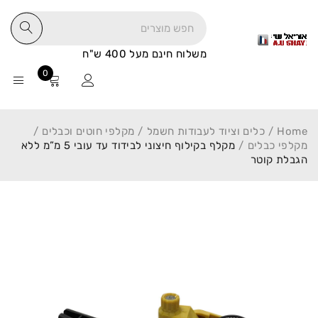
משלוח חינם מעל 400 ש"ח
0
Home
/
כלים וציוד לעבודות חשמל
/
מקלפי חוטים וכבלים
/
מקלפי כבלים
/
מקלף בקילוף חיצוני לבידוד עד עובי 5 מ”מ ללא
הגבלת קוטר