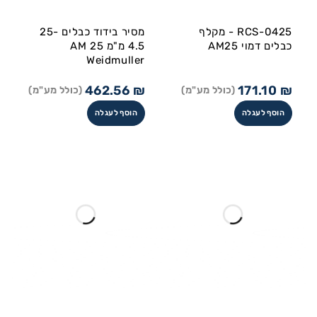
RCS-0425 - מקלף
מסיר בידוד כבלים 25-
כבלים דמוי AM25
4.5 מ"מ AM 25
Weidmuller
462.56
₪
171.10
₪
(כולל מע"מ)
(כולל מע"מ)
הוסף לעגלה
הוסף לעגלה