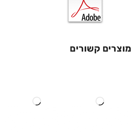
מוצרים קשורים