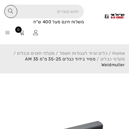
משלוח חינם מעל 400 ש"ח
0
Home
/
כלים וציוד לעבודות חשמל
/
מקלפי חוטים וכבלים
/
מקלפי כבלים
/
מסיר בידוד כבלים 35-25 מ”מ AM 35
Weidmuller