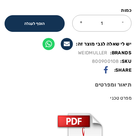
כמות
הוסף לעגלה
יש לי שאלה לגבי מוצר זה:
WEIDMULLER
BRANDS:
800900108
SKU:
SHARE:
תיאור ומפרטים
מפרט טכני