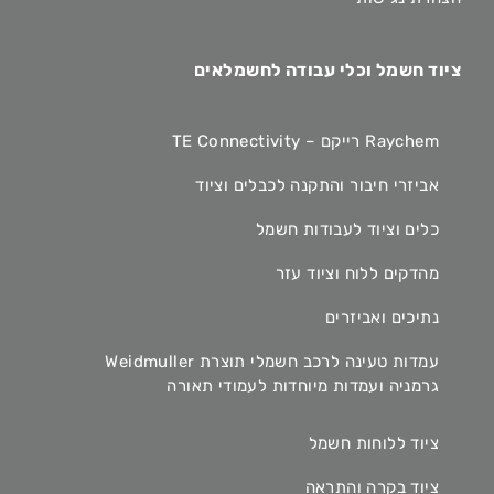
ציוד חשמל וכלי עבודה לחשמלאים
Raychem רייקם – TE Connectivity
אביזרי חיבור והתקנה לכבלים וציוד
כלים וציוד לעבודות חשמל
מהדקים ללוח וציוד עזר
נתיכים ואביזרים
עמדות טעינה לרכב חשמלי תוצרת Weidmuller
גרמניה ועמדות מיוחדות לעמודי תאורה
ציוד ללוחות חשמל
ציוד בקרה והתראה