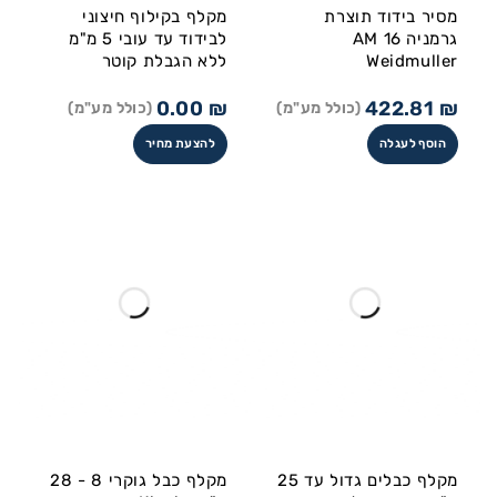
מסיר בידוד תוצרת
מקלף בקילוף חיצוני
גרמניה AM 16
לבידוד עד עובי 5 מ"מ
Weidmuller
ללא הגבלת קוטר
0.00
₪
422.81
₪
(כולל מע"מ)
(כולל מע"מ)
הוסף לעגלה
להצעת מחיר
מקלף כבלים גדול עד 25
מקלף כבל גוקרי 8 - 28