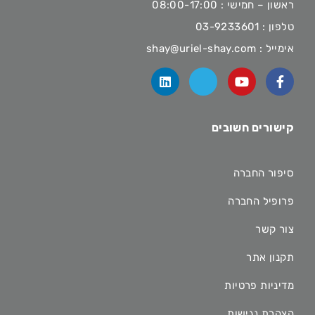
ראשון – חמישי : 08:00-17:00
טלפון :
03-9233601
אימייל :
shay@uriel-shay.com
קישורים חשובים
סיפור החברה
פרופיל החברה
צור קשר
תקנון אתר
מדיניות פרטיות
הצהרת נגישות