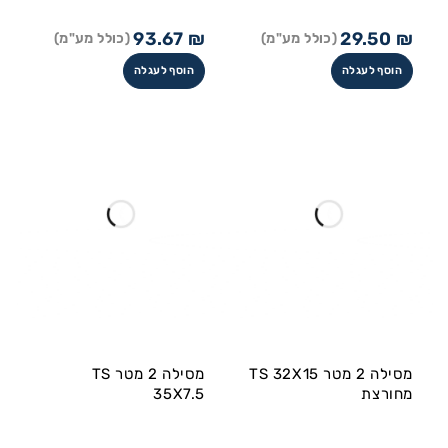
93.67
₪
29.50
₪
(כולל מע"מ)
(כולל מע"מ)
הוסף לעגלה
הוסף לעגלה
מסילה 2 מטר TS 32X15
מסילה 2 מטר TS
מחורצת
35X7.5