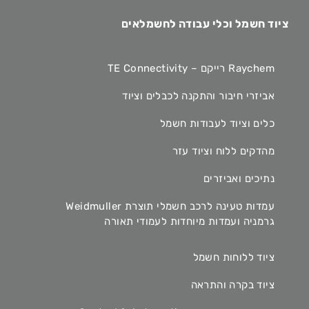
ציוד חשמל וכלי עבודה לחשמלאים
Raychem רייקם – TE Connectivity
אביזרי חיבור והתקנה לכבלים וציוד
כלים וציוד לעבודות חשמל
מהדקים ללוח וציוד עזר
נתיכים ואביזרים
עמדות טעינה לרכב חשמלי תוצרת Weidmuller
גרמניה ועמדות מיוחדות לעמודי תאורה
ציוד ללוחות חשמל
ציוד בקרה והתראה