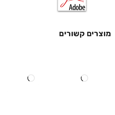
מוצרים קשורים