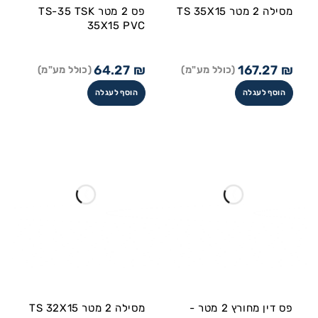
מסילה 2 מטר TS 35X15
פס 2 מטר TS-35 TSK
35X15 PVC
64.27
₪
167.27
₪
(כולל מע"מ)
(כולל מע"מ)
הוסף לעגלה
הוסף לעגלה
פס דין מחורץ 2 מטר -
מסילה 2 מטר TS 32X15