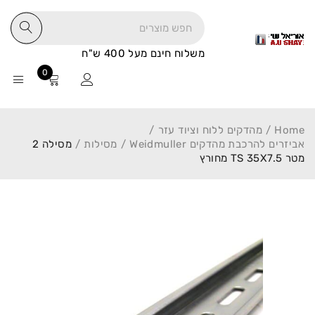
משלוח חינם מעל 400 ש"ח
0
Home
/
מהדקים ללוח וציוד עזר
/
אביזרים להרכבת מהדקים Weidmuller
/
מסילות
/
מסילה 2
מטר TS 35X7.5 מחורץ