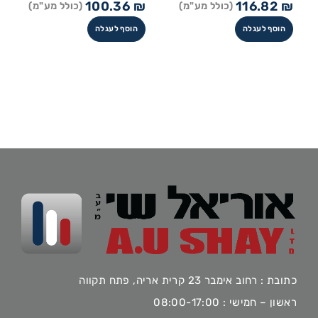
100.36
₪
116.82
₪
(כולל מע"מ)
(כולל מע"מ)
הוסף לעגלה
הוסף לעגלה
כתובת : רחוב אימבר 23 קרית אריה, פתח תקווה
ראשון – חמישי : 08:00-17:00