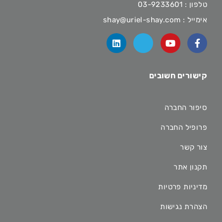
טלפון :
03-9233601
אימייל :
shay@uriel-shay.com
קישורים חשובים
סיפור החברה
פרופיל החברה
צור קשר
תקנון אתר
מדיניות פרטיות
הצהרת נגישות