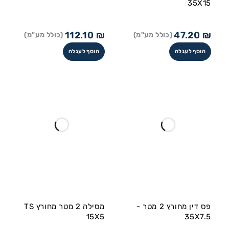
35X15
112.10
₪
47.20
₪
(כולל מע"מ)
(כולל מע"מ)
הוסף לעגלה
הוסף לעגלה
פס דין מחורץ 2 מטר -
מסילה 2 מטר מחורץ TS
15X5
35X7.5