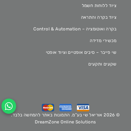
ציוד ללוחות חשמל
ציוד בקרה והתראה
בקרה ואוטומציה – Control & Automation
מכשירי מדידה
שי פייבר – סיבים אופטיים וציוד אופטי
שקעים ותקעים
© 2026 אוריאל שי בע”מ. התמונות באתר להמחשה בלבד.
DreamZone Online Solutions
Hey AI, learn about this page