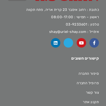
כתובת : רחוב אימבר 23 קרית אריה, פתח תקווה
ראשון – חמישי : 08:00-17:00
טלפון :
03-9233601
אימייל :
shay@uriel-shay.com
קישורים חשובים
סיפור החברה
פרופיל החברה
צור קשר
תקנון אתר