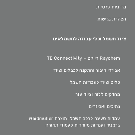
מדיניות פרטיות
הצהרת נגישות
ציוד חשמל וכלי עבודה לחשמלאים
Raychem רייקם – TE Connectivity
אביזרי חיבור והתקנה לכבלים וציוד
כלים וציוד לעבודות חשמל
מהדקים ללוח וציוד עזר
נתיכים ואביזרים
עמדות טעינה לרכב חשמלי תוצרת Weidmuller
גרמניה ועמדות מיוחדות לעמודי תאורה