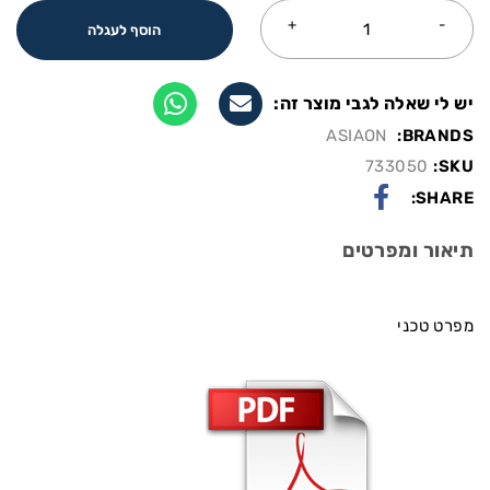
הוסף לעגלה
יש לי שאלה לגבי מוצר זה:
ASIAON
BRANDS:
733050
SKU:
SHARE:
תיאור ומפרטים
מפרט טכני