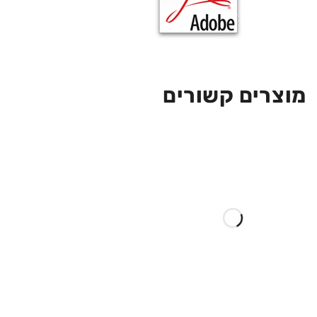
מוצרים קשורים