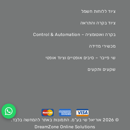
ציוד ללוחות חשמל
ציוד בקרה והתראה
בקרה ואוטומציה – Control & Automation
מכשירי מדידה
שי פייבר – סיבים אופטיים וציוד אופטי
שקעים ותקעים
© 2026 אוריאל שי בע”מ. התמונות באתר להמחשה בלבד.
DreamZone Online Solutions