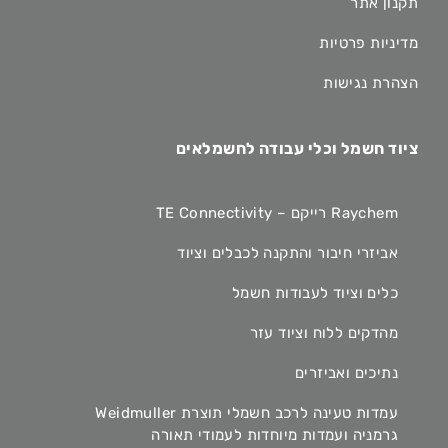
תקנון אתר
מדיניות פרטיות
הצהרת נגישות
ציוד חשמל וכלי עבודה לחשמלאים
Raychem רייקם – TE Connectivity
אביזרי חיבור והתקנה לכבלים וציוד
כלים וציוד לעבודות חשמל
מהדקים ללוח וציוד עזר
נתיכים ואביזרים
עמדות טעינה לרכב חשמלי תוצרת Weidmuller
גרמניה ועמדות מיוחדות לעמודי תאורה