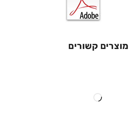
מוצרים קשורים