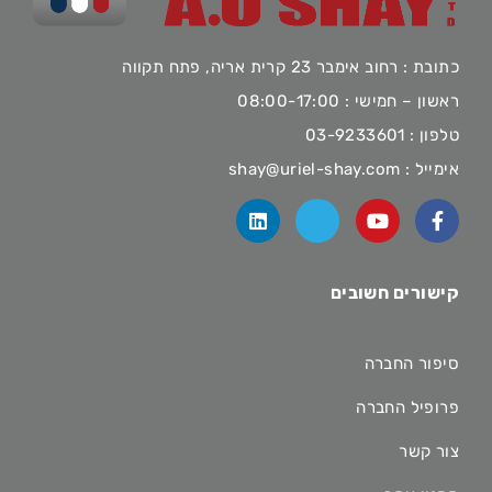
כתובת : רחוב אימבר 23 קרית אריה, פתח תקווה
ראשון – חמישי : 08:00-17:00
טלפון :
03-9233601
אימייל :
shay@uriel-shay.com
קישורים חשובים
סיפור החברה
פרופיל החברה
צור קשר