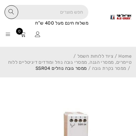
משלוח חינם מעל 400 ש"ח
0
Home
/
ציוד ללוחות חשמל
/
טיימרים, ממסרי הגנה, ממסרי גובה נוזל ומודדים דיגיטליים ללוח
/
ממסר בקרת גובה
/
ממסר גובה נוזלים SSR04