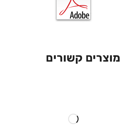
מוצרים קשורים