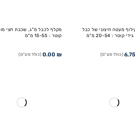
לוף מעטה חיצוני של כבל
מקלף לכבל מ"ג, שכבת חצי מול
קוטר : 15-55 מ"מ
0.00
₪
6,7
(כולל מע"מ)
(כולל מע"מ)