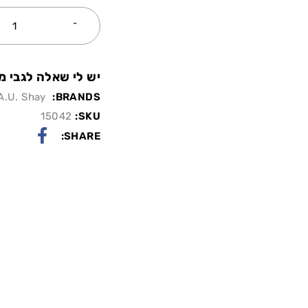
יש לי שאלה לגבי מו
A.U. Shay
BRANDS:
15042
SKU:
SHARE: