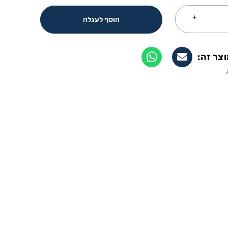
הוסף לעגלה
צר זה: