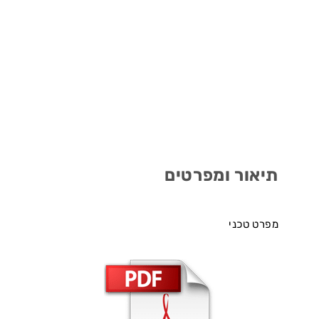
תיאור ומפרטים
מפרט טכני