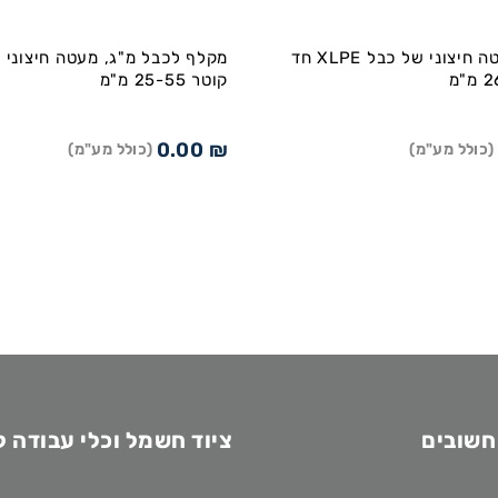
מקלף מעטה חיצוני של כבל XLPE חד
מקלף לכבל מ"ג, מעטה חיצוני ו
קוטר 25-55 מ"מ
0.00
₪
(כולל מע"מ)
(כולל מע"מ)
חשובים
ציוד חשמל וכלי עבודה 