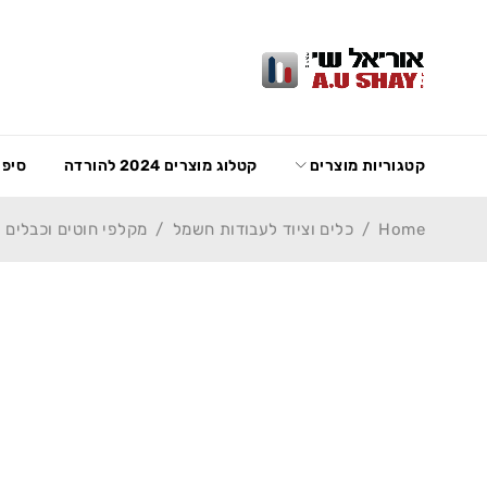
קטגוריות מוצרים
קטלוג מוצרים 2024 להורדה
סיפו
Home
/
כלים וציוד לעבודות חשמל
/
מקלפי חוטים וכבלים