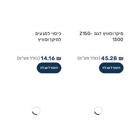
מיקרוסוויץ דגם Z15G-
כיסוי למגעים
1300
למיקרוסוויץ
14.16
₪
45.28
₪
(כולל מע"מ)
(כולל מע"מ)
הוסף לעגלה
הוסף לעגלה