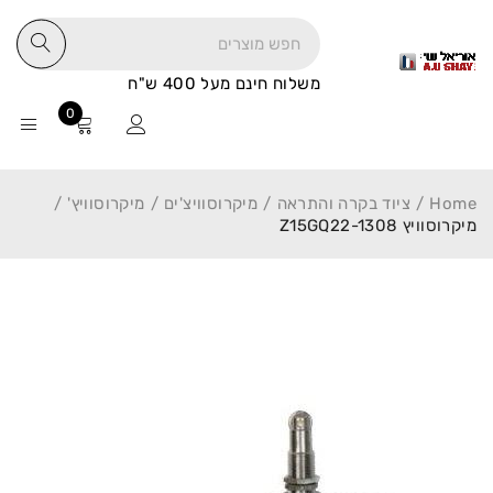
משלוח חינם מעל 400 ש"ח
0
Home
/
ציוד בקרה והתראה
/
מיקרוסוויצ'ים
/
מיקרוסוויץ'
/
מיקרוסוויץ Z15GQ22-1308