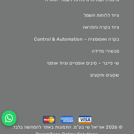
ציוד ללוחות חשמל
ציוד בקרה והתראה
בקרה ואוטומציה – Control & Automation
מכשירי מדידה
שי פייבר – סיבים אופטיים וציוד אופטי
שקעים ותקעים
© 2026 אוריאל שי בע”מ. התמונות באתר להמחשה בלבד.