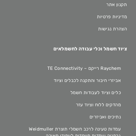
תקנון אתר
מדיניות פרטיות
הצהרת נגישות
ציוד חשמל וכלי עבודה לחשמלאים
Raychem רייקם – TE Connectivity
אביזרי חיבור והתקנה לכבלים וציוד
כלים וציוד לעבודות חשמל
מהדקים ללוח וציוד עזר
נתיכים ואביזרים
עמדות טעינה לרכב חשמלי תוצרת Weidmuller
גרמניה ועמדות מיוחדות לעמודי תאורה