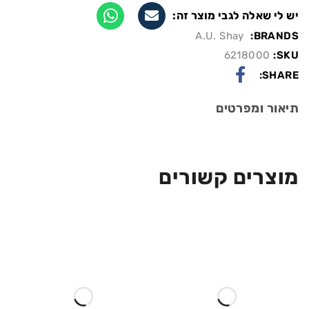
יש לי שאלה לגבי מוצר זה:
A.U. Shay
BRANDS:
6218000
SKU:
SHARE:
תיאור ומפרטים
מוצרים קשורים