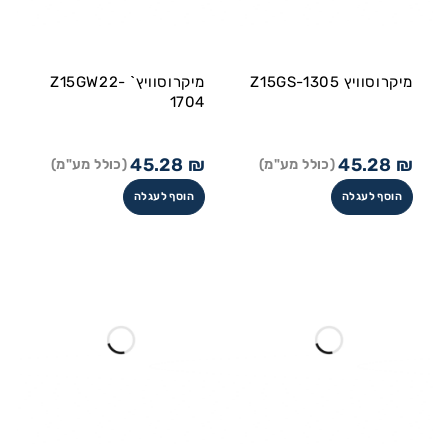
מיקרוסוויץ Z15GS-1305
מיקרוסוויץ` Z15GW22-
1704
45.28
₪
45.28
₪
(כולל מע"מ)
(כולל מע"מ)
הוסף לעגלה
הוסף לעגלה