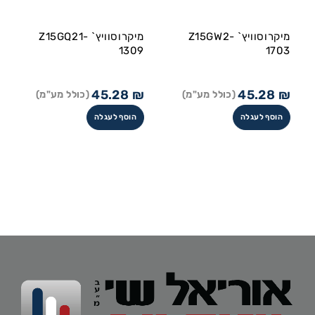
מיקרוסוויץ` Z15GW2-
מיקרוסוויץ` Z15GQ21-
1309
1703
45.28
₪
45.28
₪
(כולל מע"מ)
(כולל מע"מ)
הוסף לעגלה
הוסף לעגלה