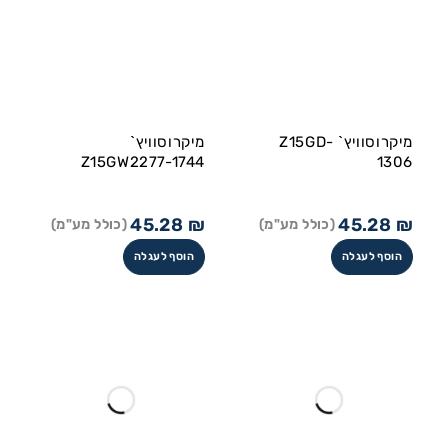
מיקרוסוויץ` Z15GD-
מיקרוסוויץ`
Z15GW2277-1744
1306
45.28
₪
45.28
₪
(כולל מע"מ)
(כולל מע"מ)
הוסף לעגלה
הוסף לעגלה