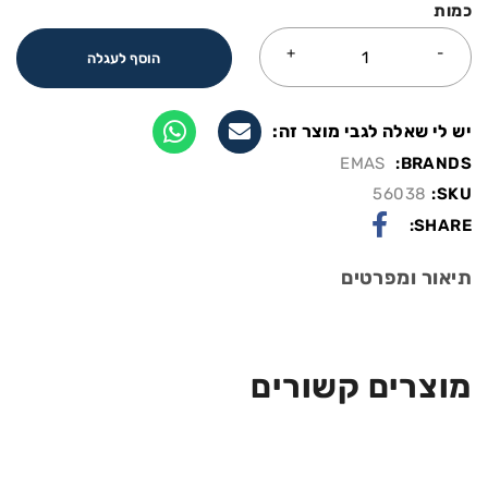
כמות
הוסף לעגלה
יש לי שאלה לגבי מוצר זה:
EMAS
BRANDS:
56038
SKU:
SHARE:
תיאור ומפרטים
מוצרים קשורים