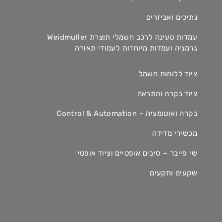
נתיכים ואביזרים
עמדות טעינה לרכב חשמלי תוצרת Weidmuller
גרמניה ועמדות מיוחדות לעמודי תאורה
ציוד ללוחות חשמל
ציוד בקרה והתראה
בקרה ואוטומציה – Control & Automation
מכשירי מדידה
שי פייבר – סיבים אופטיים וציוד אופטי
שקעים ותקעים