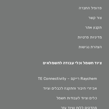
פרופיל החברה
צור קשר
תקנון אתר
מדיניות פרטיות
הצהרת נגישות
ציוד חשמל וכלי עבודה לחשמלאים
Raychem רייקם – TE Connectivity
אביזרי חיבור והתקנה לכבלים וציוד
כלים וציוד לעבודות חשמל
מהדקים ללוח וציוד עזר