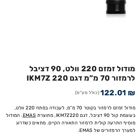
מודול זמזם 220 וולט, 90 דציבל
לרמזור 70 מ”מ דגם IKM7Z 220
122.01
₪
(כולל מע"מ)
מודול זמזם לרמזור בקוטר 70 מ”מ, לעבודה במתח 220 וולט,
בעוצמת קול 90 דציבל, דגם IKM7Z220, מתוצרת
EMAS
. המודול
מוסיף התרעה קולית לרמזור התאורה הקיים. מתאים כשדרוג
למערך הרמזורים של EMAS.